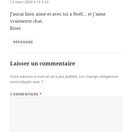
13 mars 2009 à 16 h 24
J’aurai bien aimé et avec toi a Noël… et j’aime
vraimente chat.
Bises
RÉPONDRE
Laisser un commentaire
Votre adresse e-mail ne sera pas publiée.
Les champs obligatoires
sont indiqués avec
*
COMMENTAIRE
*