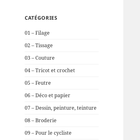
CATÉGORIES
01 – Filage
02 – Tissage
03 – Couture
04 – Tricot et crochet
05 – Feutre
06 – Déco et papier
07 – Dessin, peinture, teinture
08 – Broderie
09 – Pour le cycliste