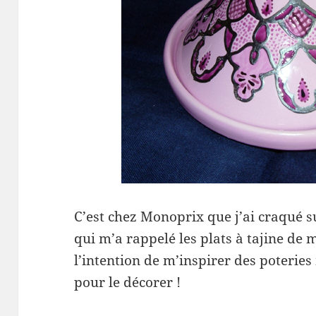
C’est chez Monoprix que j’ai craqué su
qui m’a rappelé les plats à tajine de 
l’intention de m’inspirer des poteries
pour le décorer !