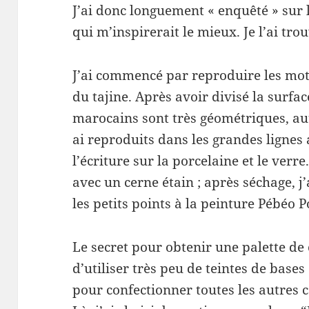
J’ai donc longuement « enquêté » sur 
qui m’inspirerait le mieux. Je l’ai tr
J’ai commencé par reproduire les moti
du tajine. Après avoir divisé la surface
marocains sont très géométriques, aut
ai reproduits dans les grandes lignes
l’écriture sur la porcelaine et le verre
avec un cerne étain ; après séchage, j’
les petits points à la peinture Pébéo 
Le secret pour obtenir une palette de
d’utiliser très peu de teintes de bases
pour confectionner toutes les autres 