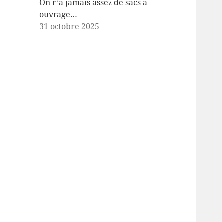
On n’a jamais assez de sacs à
ouvrage…
31 octobre 2025