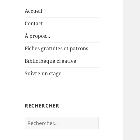
Accueil
Contact
À propos…
Fiches gratuites et patrons
Bibliothèque créative
Suivre un stage
RECHERCHER
Rechercher :