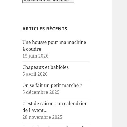
ARTICLES RÉCENTS
Une housse pour ma machine
à coudre
15 juin 2026
Chapeaux et babioles
5 avril 2026
On se fait un petit marché ?
5 décembre 2025
C’est de saison : un calendrier
de l’avent…
28 novembre 2025