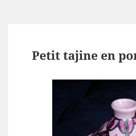
Petit tajine en p