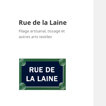
Rue de la Laine
Filage artisanal, tissage et
autres arts textiles