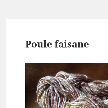
Poule faisane