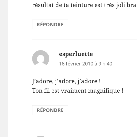
résultat de ta teinture est très joli bra
RÉPONDRE
esperluette
dit :
16 février 2010 à 9 h 40
J’adore, j’adore, j’adore !
Ton fil est vraiment magnifique !
RÉPONDRE