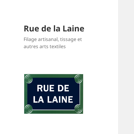
Rue de la Laine
Filage artisanal, tissage et
autres arts textiles