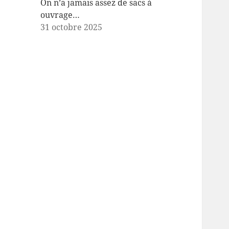
On n’a jamais assez de sacs à
ouvrage…
31 octobre 2025