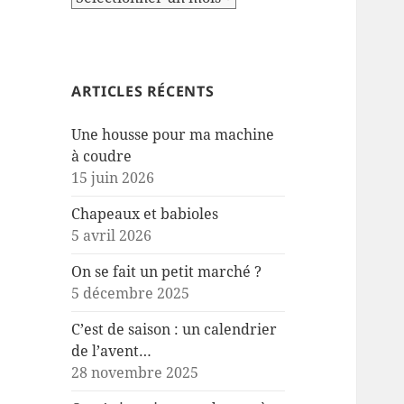
ARTICLES RÉCENTS
Une housse pour ma machine
à coudre
15 juin 2026
Chapeaux et babioles
5 avril 2026
On se fait un petit marché ?
5 décembre 2025
C’est de saison : un calendrier
de l’avent…
28 novembre 2025