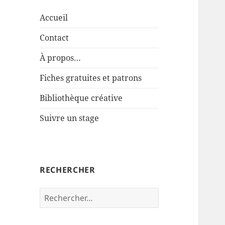
Accueil
Contact
À propos…
Fiches gratuites et patrons
Bibliothèque créative
Suivre un stage
RECHERCHER
Rechercher :