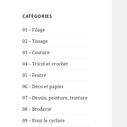
CATÉGORIES
01 – Filage
02 – Tissage
03 – Couture
04 – Tricot et crochet
05 – Feutre
06 – Déco et papier
07 – Dessin, peinture, teinture
08 – Broderie
09 – Pour le cycliste