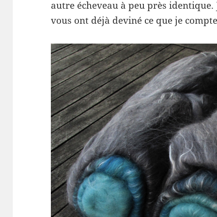
autre écheveau à peu près identique. J
vous ont déjà deviné ce que je compte