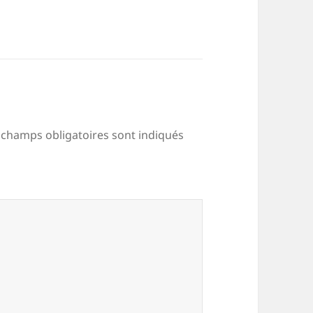
 champs obligatoires sont indiqués