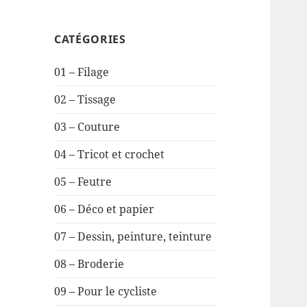
CATÉGORIES
01 – Filage
02 – Tissage
03 – Couture
04 – Tricot et crochet
05 – Feutre
06 – Déco et papier
07 – Dessin, peinture, teinture
08 – Broderie
09 – Pour le cycliste