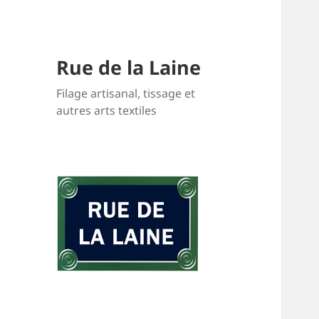
Rue de la Laine
Filage artisanal, tissage et
autres arts textiles