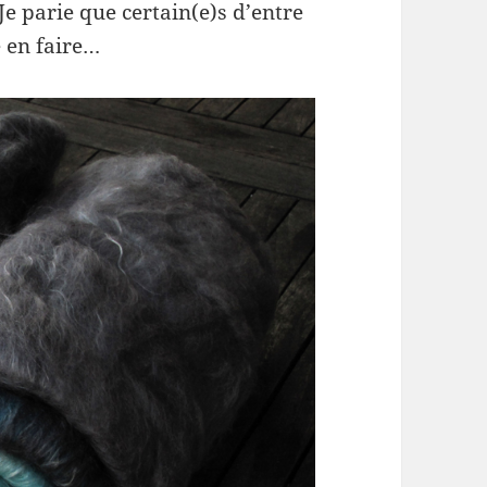
e parie que certain(e)s d’entre
 en faire…