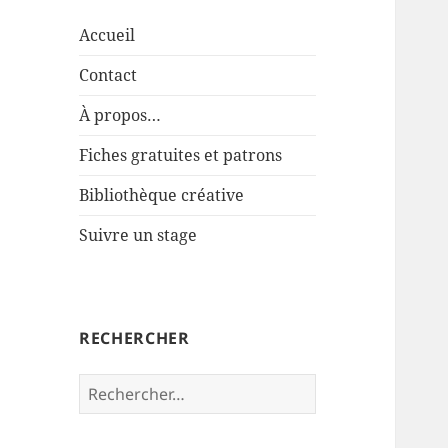
Accueil
Contact
À propos…
Fiches gratuites et patrons
Bibliothèque créative
Suivre un stage
RECHERCHER
Rechercher :