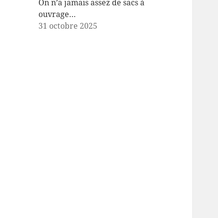
On n’a jamais assez de sacs à
ouvrage…
31 octobre 2025