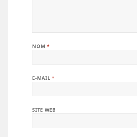
NOM
*
E-MAIL
*
SITE WEB