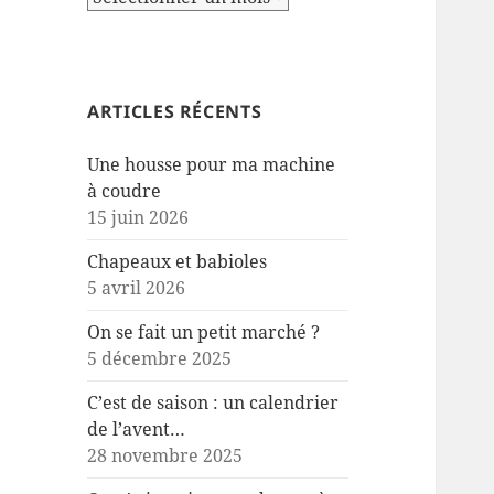
ARTICLES RÉCENTS
Une housse pour ma machine
à coudre
15 juin 2026
Chapeaux et babioles
5 avril 2026
On se fait un petit marché ?
5 décembre 2025
C’est de saison : un calendrier
de l’avent…
28 novembre 2025