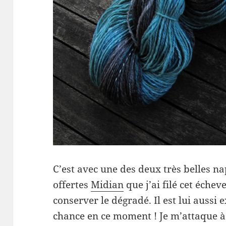
C’est avec une des deux très belles 
offertes
Midian
que j’ai filé cet éche
conserver le dégradé. Il est lui aussi
chance en ce moment ! Je m’attaque à