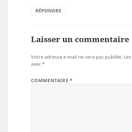
RÉPONDRE
Laisser un commentaire
Votre adresse e-mail ne sera pas publiée.
Les
avec
*
COMMENTAIRE
*