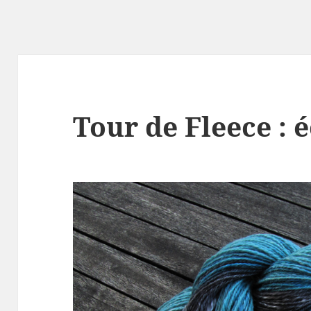
Tour de Fleece : 