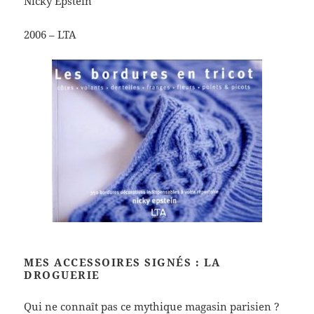
Nicky Epstein
2006 – LTA
MES ACCESSOIRES SIGNÉS : LA
DROGUERIE
Qui ne connaît pas ce mythique magasin parisien ?