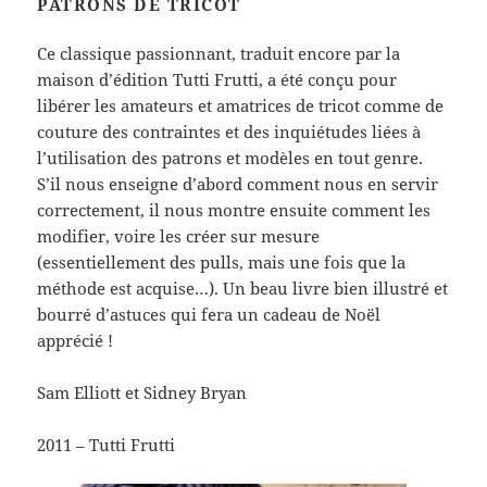
PATRONS DE TRICOT
Ce classique passionnant, traduit encore par la
maison d’édition Tutti Frutti, a été conçu pour
libérer les amateurs et amatrices de tricot comme de
couture des contraintes et des inquiétudes liées à
l’utilisation des patrons et modèles en tout genre.
S’il nous enseigne d’abord comment nous en servir
correctement, il nous montre ensuite comment les
modifier, voire les créer sur mesure
(essentiellement des pulls, mais une fois que la
méthode est acquise…). Un beau livre bien illustré et
bourré d’astuces qui fera un cadeau de Noël
apprécié !
Sam Elliott et Sidney Bryan
2011 – Tutti Frutti