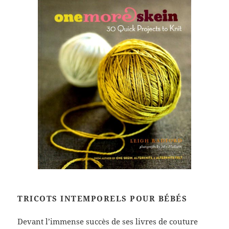
TRICOTS INTEMPORELS POUR BÉBÉS
Devant l’immense succès de ses livres de couture