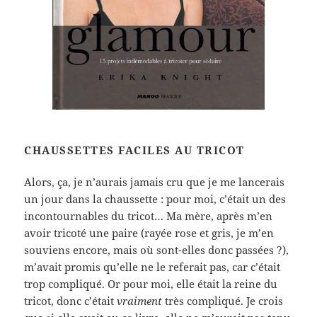
CHAUSSETTES FACILES AU TRICOT
Alors, ça, je n’aurais jamais cru que je me lancerais
un jour dans la chaussette : pour moi, c’était un des
incontournables du tricot… Ma mère, après m’en
avoir tricoté une paire (rayée rose et gris, je m’en
souviens encore, mais où sont-elles donc passées ?),
m’avait promis qu’elle ne le referait pas, car c’était
trop compliqué. Or pour moi, elle était la reine du
tricot, donc c’était
vraiment
très compliqué. Je crois