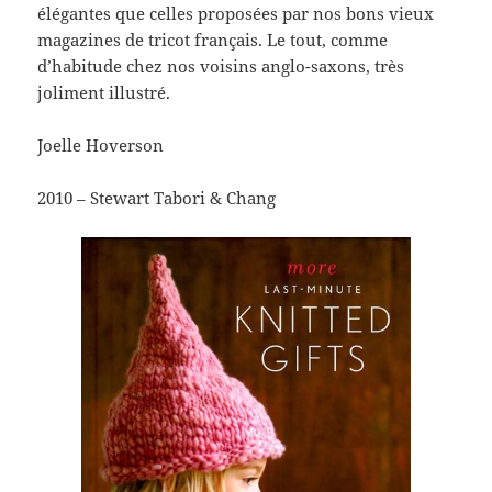
élégantes que celles proposées par nos bons vieux
magazines de tricot français. Le tout, comme
d’habitude chez nos voisins anglo-saxons, très
joliment illustré.
Joelle Hoverson
2010 – Stewart Tabori & Chang