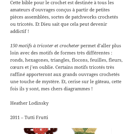
Cette bible pour le crochet est destinée à tous les
amateurs d’ouvrages conçus à partir de petites
pièces assemblées, sortes de patchworks crochetés
ou tricotés. Et Dieu sait que cela peut devenir
addictif !
150 motifs à tricoter et crocheter
permet d’aller plus
loin avec des motifs de formes très différentes :
ronds, hexagones, triangles, flocons, feuilles, fleurs,
cœurs et j’en oublie. Certains motifs tricotés très
raffiné apporteront aux grands ouvrages crochetés
une touche de mystère. Et, cerise sur le gâteau, cette
fois ils y sont, mes chers diagrammes !
Heather Lodinsky
2011 – Tutti Frutti