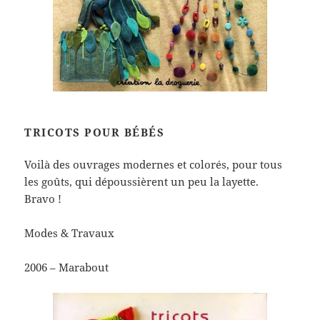
TRICOTS POUR BÉBÉS
Voilà des ouvrages modernes et colorés, pour tous
les goûts, qui dépoussièrent un peu la layette.
Bravo !
Modes & Travaux
2006 – Marabout