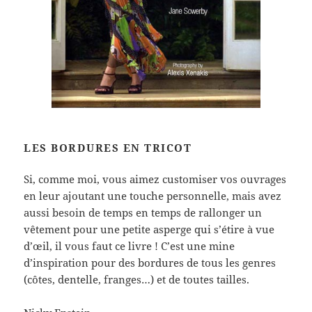
LES BORDURES EN TRICOT
Si, comme moi, vous aimez customiser vos ouvrages
en leur ajoutant une touche personnelle, mais avez
aussi besoin de temps en temps de rallonger un
vêtement pour une petite asperge qui s’étire à vue
d’œil, il vous faut ce livre ! C’est une mine
d’inspiration pour des bordures de tous les genres
(côtes, dentelle, franges…) et de toutes tailles.