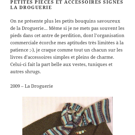
PETITES PIÈCES ET ACCESSOIRES SIGNÉS
LA DROGUERIE
On ne présente plus les petits bouquins savoureux
de la Droguerie… Même si je ne mets pas souvent les
pieds dans cet antre de perdition, dont l’organisation
commerciale écorche mes aptitudes très limitées à la
patience ;-), je craque comme tout un chacun sur les
livres d’accessoires simples et pleins de charme.
Celui-ci fait la part belle aux vestes, tuniques et
autres shrugs.
2009 – La Droguerie