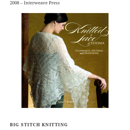
2008 – Interweave Press
BIG STITCH KNITTING