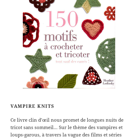
VAMPIRE KNITS
Ce livre clin d’œil nous promet de longues nuits de
tricot sans sommeil… Sur le thème des vampires et
loups-garous, à travers la vague des films et séries