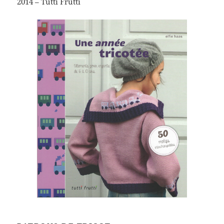
2014 – Tutti Frutti