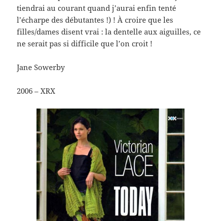
tiendrai au courant quand j’aurai enfin tenté
l’écharpe des débutantes !) ! À croire que les
filles/dames disent vrai : la dentelle aux aiguilles, ce
ne serait pas si difficile que l’on croit !
Jane Sowerby
2006 – XRX