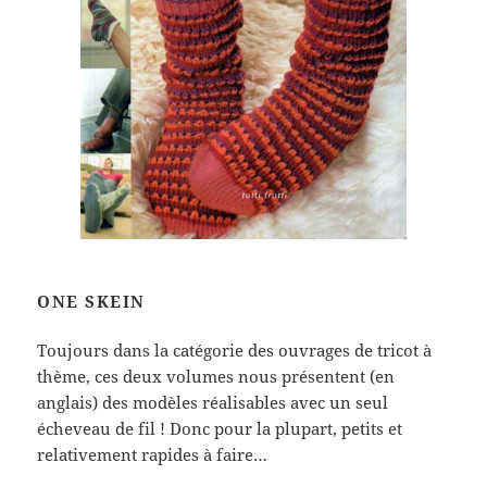
ONE SKEIN
Toujours dans la catégorie des ouvrages de tricot à
thème, ces deux volumes nous présentent (en
anglais) des modèles réalisables avec un seul
écheveau de fil ! Donc pour la plupart, petits et
relativement rapides à faire…