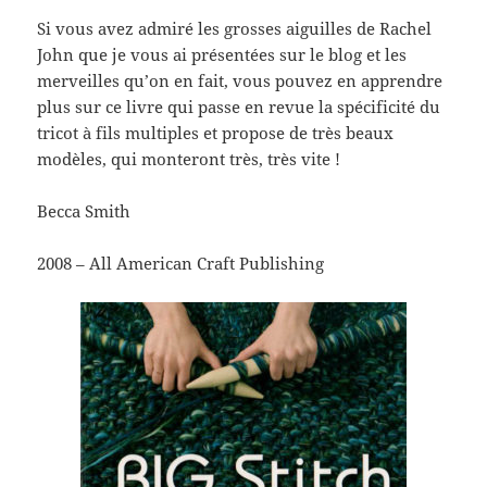
Si vous avez admiré les grosses aiguilles de Rachel
John que je vous ai présentées sur le blog et les
merveilles qu’on en fait, vous pouvez en apprendre
plus sur ce livre qui passe en revue la spécificité du
tricot à fils multiples et propose de très beaux
modèles, qui monteront très, très vite !
Becca Smith
2008 – All American Craft Publishing