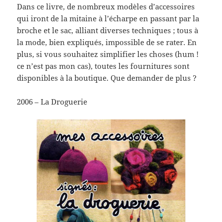
Dans ce livre, de nombreux modèles d’accessoires
qui iront de la mitaine à l’écharpe en passant par la
broche et le sac, alliant diverses techniques ; tous à
la mode, bien expliqués, impossible de se rater. En
plus, si vous souhaitez simplifier les choses (hum !
ce n’est pas mon cas), toutes les fournitures sont
disponibles à la boutique. Que demander de plus ?
2006 – La Droguerie