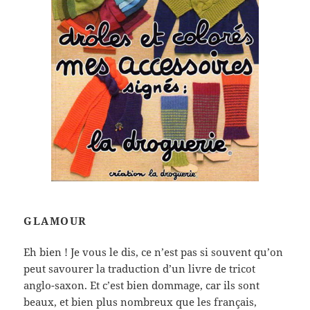
GLAMOUR
Eh bien ! Je vous le dis, ce n’est pas si souvent qu’on
peut savourer la traduction d’un livre de tricot
anglo-saxon. Et c’est bien dommage, car ils sont
beaux, et bien plus nombreux que les français,