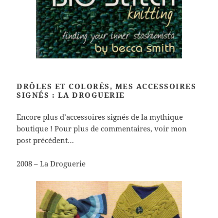
DRÔLES ET COLORÉS, MES ACCESSOIRES
SIGNÉS : LA DROGUERIE
Encore plus d’accessoires signés de la mythique
boutique ! Pour plus de commentaires, voir mon
post précédent…
2008 – La Droguerie