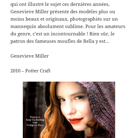
qui ont illustré le sujet ces dernières années,
Genevieve Miller présente des modèles plus ou
moins beaux et originaux, photographiés sur un
mannequin absolument sublime. Pour les amateurs
du genre, c’est un incontournable ! Bien sûr, le
patron des fameuses moufles de Bella y est…
Genevieve Miller
2010 – Potter Craft