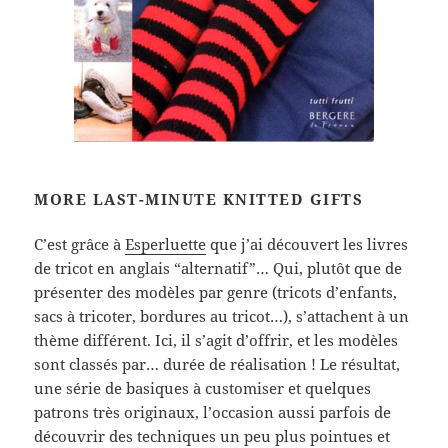
MORE LAST-MINUTE KNITTED GIFTS
C’est grâce à
Esperluette
que j’ai découvert les livres
de tricot en anglais “alternatif”… Qui, plutôt que de
présenter des modèles par genre (tricots d’enfants,
sacs à tricoter, bordures au tricot…), s’attachent à un
thème différent. Ici, il s’agit d’offrir, et les modèles
sont classés par… durée de réalisation ! Le résultat,
une série de basiques à customiser et quelques
patrons très originaux, l’occasion aussi parfois de
découvrir des techniques un peu plus pointues et