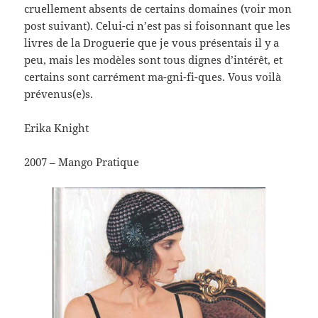
cruellement absents de certains domaines (voir mon
post suivant). Celui-ci n’est pas si foisonnant que les
livres de la Droguerie que je vous présentais il y a
peu, mais les modèles sont tous dignes d’intérêt, et
certains sont carrément ma-gni-fi-ques. Vous voilà
prévenus(e)s.
Erika Knight
2007 – Mango Pratique