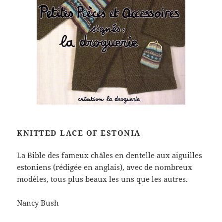
KNITTED LACE OF ESTONIA
La Bible des fameux châles en dentelle aux aiguilles
estoniens (rédigée en anglais), avec de nombreux
modèles, tous plus beaux les uns que les autres.
Nancy Bush