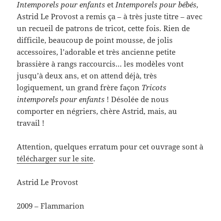
Intemporels pour enfants
et
Intemporels pour bébés
,
Astrid Le Provost a remis ça – à très juste titre – avec
un recueil de patrons de tricot, cette fois. Rien de
difficile, beaucoup de point mousse, de jolis
accessoires, l’adorable et très ancienne petite
brassière à rangs raccourcis… les modèles vont
jusqu’à deux ans, et on attend déjà, très
logiquement, un grand frère façon
Tricots
intemporels pour enfants
! Désolée de nous
comporter en négriers, chère Astrid, mais, au
travail !
Attention, quelques erratum pour cet ouvrage sont à
télécharger sur le site
.
Astrid Le Provost
2009 – Flammarion