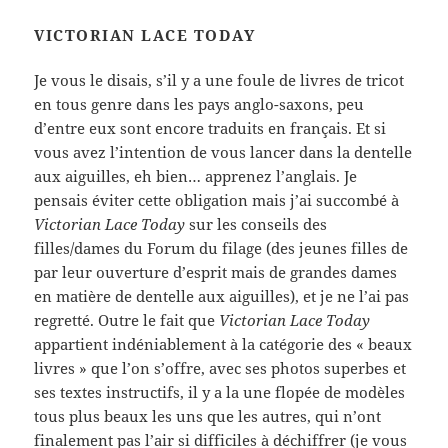
VICTORIAN LACE TODAY
Je vous le disais, s’il y a une foule de livres de tricot
en tous genre dans les pays anglo-saxons, peu
d’entre eux sont encore traduits en français. Et si
vous avez l’intention de vous lancer dans la dentelle
aux aiguilles, eh bien… apprenez l’anglais. Je
pensais éviter cette obligation mais j’ai succombé à
Victorian Lace Today
sur les conseils des
filles/dames du Forum du filage (des jeunes filles de
par leur ouverture d’esprit mais de grandes dames
en matière de dentelle aux aiguilles), et je ne l’ai pas
regretté. Outre le fait que
Victorian Lace Today
appartient indéniablement à la catégorie des « beaux
livres » que l’on s’offre, avec ses photos superbes et
ses textes instructifs, il y a la une flopée de modèles
tous plus beaux les uns que les autres, qui n’ont
finalement pas l’air si difficiles à déchiffrer (je vous