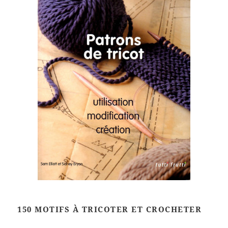
150 MOTIFS À TRICOTER ET CROCHETER