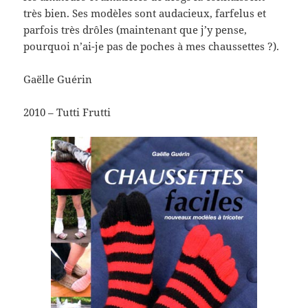
très bien. Ses modèles sont audacieux, farfelus et
parfois très drôles (maintenant que j’y pense,
pourquoi n’ai-je pas de poches à mes chaussettes ?).
Gaëlle Guérin
2010 – Tutti Frutti