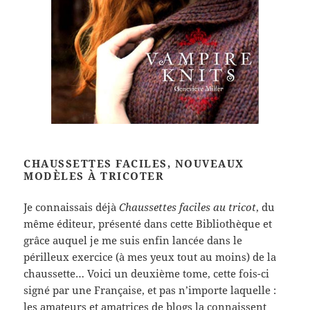
CHAUSSETTES FACILES, NOUVEAUX
MODÈLES À TRICOTER
Je connaissais déjà
Chaussettes faciles au tricot
, du
même éditeur, présenté dans cette Bibliothèque et
grâce auquel je me suis enfin lancée dans le
périlleux exercice (à mes yeux tout au moins) de la
chaussette… Voici un deuxième tome, cette fois-ci
signé par une Française, et pas n’importe laquelle :
les amateurs et amatrices de blogs la connaissent