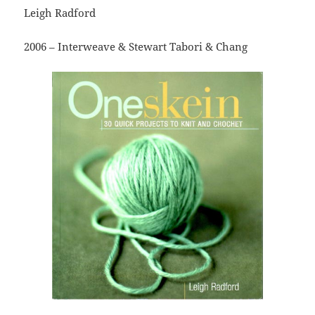
Leigh Radford
2006 – Interweave & Stewart Tabori & Chang