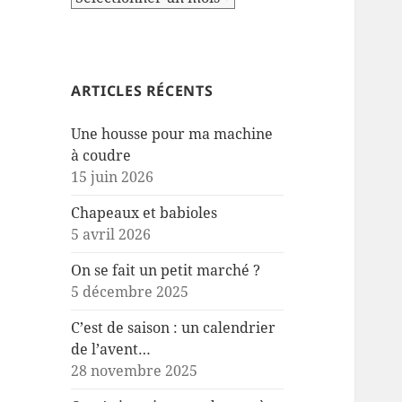
ARTICLES RÉCENTS
Une housse pour ma machine
à coudre
15 juin 2026
Chapeaux et babioles
5 avril 2026
On se fait un petit marché ?
5 décembre 2025
C’est de saison : un calendrier
de l’avent…
28 novembre 2025