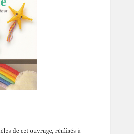
les de cet ouvrage, réalisés à