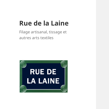
Rue de la Laine
Filage artisanal, tissage et
autres arts textiles