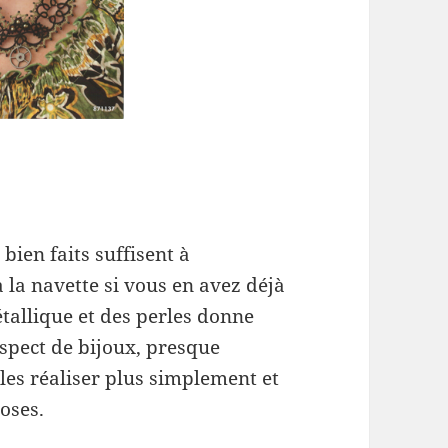
bien faits suffisent à
 la navette si vous en avez déjà
métallique et des perles donne
spect de bijoux, presque
les réaliser plus simplement et
oses.