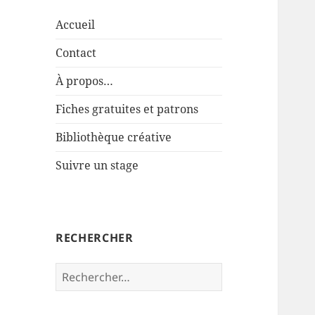
Accueil
Contact
À propos…
Fiches gratuites et patrons
Bibliothèque créative
Suivre un stage
RECHERCHER
Rechercher :