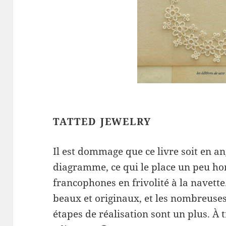
TATTED JEWELRY
Il est dommage que ce livre soit en an
diagramme, ce qui le place un peu ho
francophones en frivolité à la navette
beaux et originaux, et les nombreuses 
étapes de réalisation sont un plus. À 