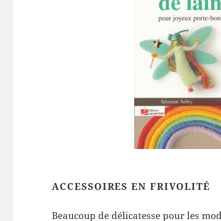
ACCESSOIRES EN FRIVOLITÉ
Beaucoup de délicatesse pour les modè