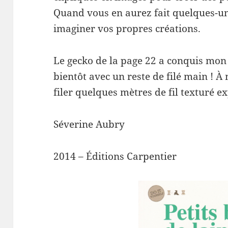
Quand vous en aurez fait quelques-un
imaginer vos propres créations.
Le gecko de la page 22 a conquis mon 
bientôt avec un reste de filé main ! À
filer quelques mètres de fil texturé e
Séverine Aubry
2014 – Éditions Carpentier