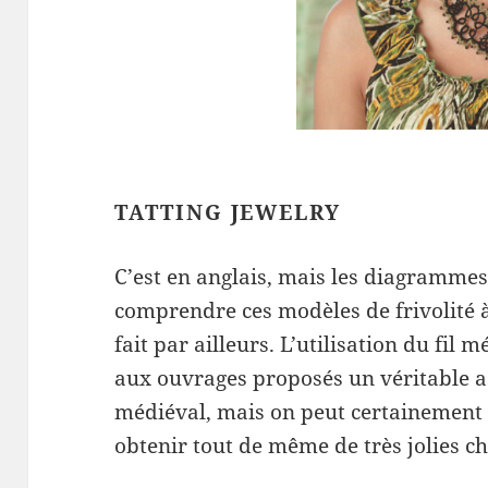
TATTING JEWELRY
C’est en anglais, mais les diagrammes 
comprendre ces modèles de frivolité à
fait par ailleurs. L’utilisation du fil 
aux ouvrages proposés un véritable a
médiéval, mais on peut certainement 
obtenir tout de même de très jolies ch