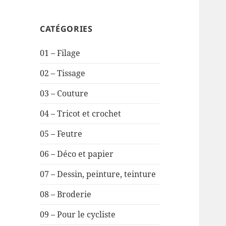
CATÉGORIES
01 – Filage
02 – Tissage
03 – Couture
04 – Tricot et crochet
05 – Feutre
06 – Déco et papier
07 – Dessin, peinture, teinture
08 – Broderie
09 – Pour le cycliste