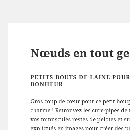
Nœuds en tout g
PETITS BOUTS DE LAINE POUR
BONHEUR
Gros coup de cœur pour ce petit bouq
charme ! Retrouvez les cure-pipes de 
vos minuscules restes de pelotes et su
expliqués en images pour créer des pe