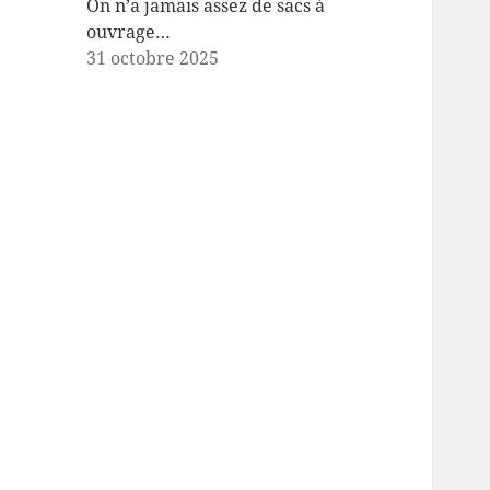
On n’a jamais assez de sacs à
ouvrage…
31 octobre 2025