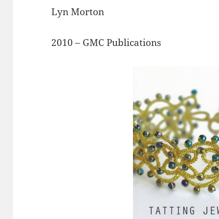
Lyn Morton
2010 – GMC Publications