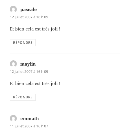
pascale
dit :
12 juillet 2007 à 16 h 09
Et bien cela est très joli !
RÉPONDRE
maylin
dit :
12 juillet 2007 à 16 h 09
Et bien cela est très joli !
RÉPONDRE
emmath
dit :
11 juillet 2007 à 16 h 07