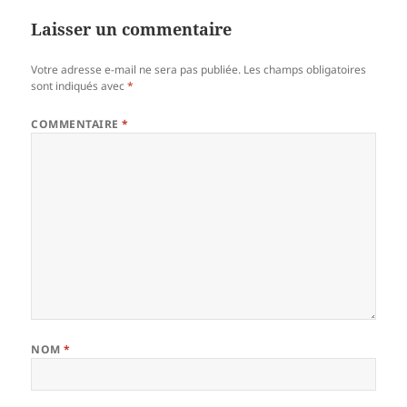
Laisser un commentaire
Votre adresse e-mail ne sera pas publiée.
Les champs obligatoires
sont indiqués avec
*
COMMENTAIRE
*
NOM
*