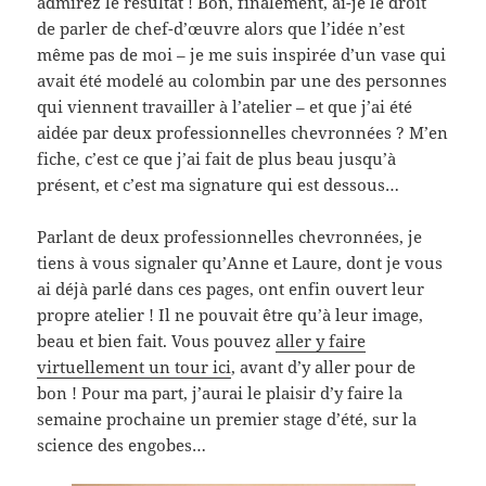
admirez le résultat ! Bon, finalement, ai-je le droit
de parler de chef-d’œuvre alors que l’idée n’est
même pas de moi – je me suis inspirée d’un vase qui
avait été modelé au colombin par une des personnes
qui viennent travailler à l’atelier – et que j’ai été
aidée par deux professionnelles chevronnées ? M’en
fiche, c’est ce que j’ai fait de plus beau jusqu’à
présent, et c’est ma signature qui est dessous…
Parlant de deux professionnelles chevronnées, je
tiens à vous signaler qu’Anne et Laure, dont je vous
ai déjà parlé dans ces pages, ont enfin ouvert leur
propre atelier ! Il ne pouvait être qu’à leur image,
beau et bien fait. Vous pouvez
aller y faire
virtuellement un tour ici
, avant d’y aller pour de
bon ! Pour ma part, j’aurai le plaisir d’y faire la
semaine prochaine un premier stage d’été, sur la
science des engobes…