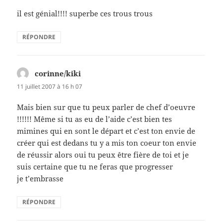
il est génial!!!! superbe ces trous trous
RÉPONDRE
corinne/kiki
dit :
11 juillet 2007 à 16 h 07
Mais bien sur que tu peux parler de chef d’oeuvre
!!!!!! Même si tu as eu de l’aide c’est bien tes
mimines qui en sont le départ et c’est ton envie de
créer qui est dedans tu y a mis ton coeur ton envie
de réussir alors oui tu peux être fière de toi et je
suis certaine que tu ne feras que progresser
je t’embrasse
RÉPONDRE