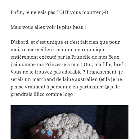
Enfin, je ne vais pas TOUT vous montrer ;-D
Mais vous allez voir le plus beau !
D’abord, et c’est unique et c’est fait rien que pour
moi, ce merveilleux mouton en céramique
entièrement exécuté par la Prunelle de mes Yeux,
j’ai nommé ma Princesse à moi ! Oui, ma fille, bref !
Vous ne le trouvez pas adorable ? Franchement, je
serais un marchand de laine australien (et là je ne
pense vraiment à personne en particulier 😉 je le
prendrais illico comme logo !