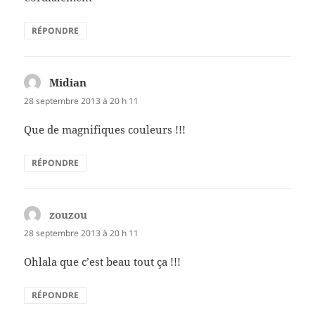
RÉPONDRE
Midian
dit :
28 septembre 2013 à 20 h 11
Que de magnifiques couleurs !!!
RÉPONDRE
zouzou
dit :
28 septembre 2013 à 20 h 11
Ohlala que c’est beau tout ça !!!
RÉPONDRE