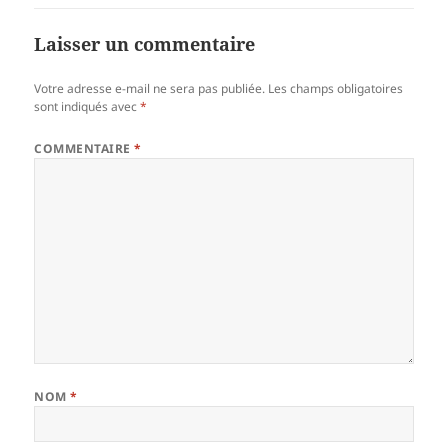
Laisser un commentaire
Votre adresse e-mail ne sera pas publiée.
Les champs obligatoires
sont indiqués avec
*
COMMENTAIRE
*
NOM
*