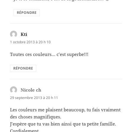
RÉPONDRE
Kti
dit :
1 octobre 2013 à 20 h 10
Toutes ces couleurs… c’est superbe!!!
RÉPONDRE
Nicole ch
dit :
29 septembre 2013 à 20 h 11
Les couleurs me plaisent beaucoup, tu fais vraiment
des choses magnifiques.
J’espère que tu vas bien ainsi que ta petite famille.
Cordialement