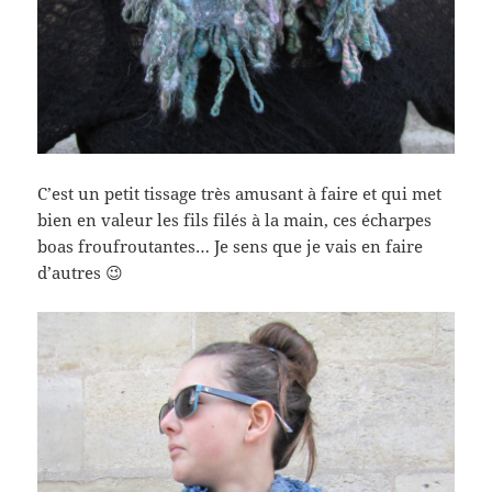
C’est un petit tissage très amusant à faire et qui met
bien en valeur les fils filés à la main, ces écharpes
boas froufroutantes… Je sens que je vais en faire
d’autres 😉