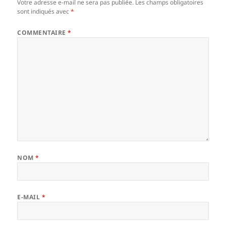
Votre adresse e-mail ne sera pas publiée.
Les champs obligatoires
sont indiqués avec
*
COMMENTAIRE
*
NOM
*
E-MAIL
*