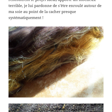
terrible, je lui pardonne de s’être enroulé autour de
ma soie au point de la cacher presque
systématiquement !