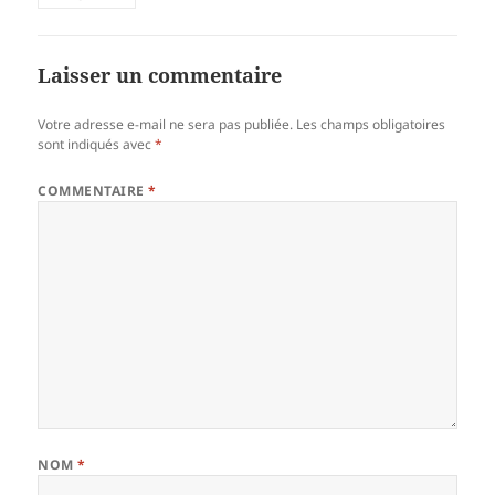
Laisser un commentaire
Votre adresse e-mail ne sera pas publiée.
Les champs obligatoires
sont indiqués avec
*
COMMENTAIRE
*
NOM
*