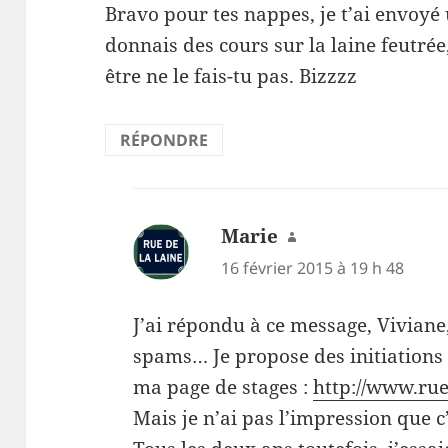
Bravo pour tes nappes, je t’ai envoyé
donnais des cours sur la laine feutrée
être ne le fais-tu pas. Bizzzz
RÉPONDRE
Marie
dit :
16 février 2015 à 19 h 48
J’ai répondu à ce message, Viviane,
spams… Je propose des initiations a
ma page de stages :
http://www.rue
Mais je n’ai pas l’impression que c