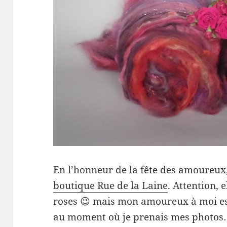
En l’honneur de la fête des amoureux,
boutique Rue de la Laine
. Attention, e
roses 😉 mais mon amoureux à moi es
au moment où je prenais mes photos