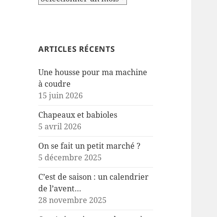
ARTICLES RÉCENTS
Une housse pour ma machine
à coudre
15 juin 2026
Chapeaux et babioles
5 avril 2026
On se fait un petit marché ?
5 décembre 2025
C’est de saison : un calendrier
de l’avent…
28 novembre 2025