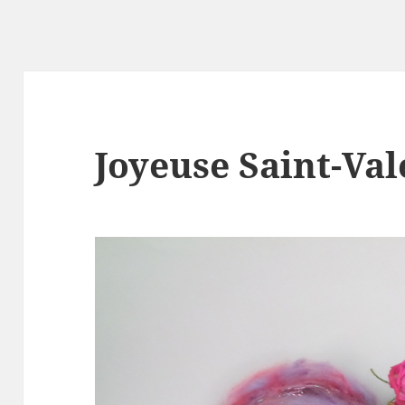
Joyeuse Saint-Val