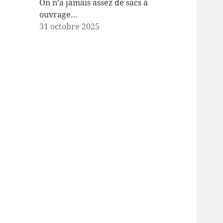
On n’a jamais assez de sacs à
ouvrage…
31 octobre 2025