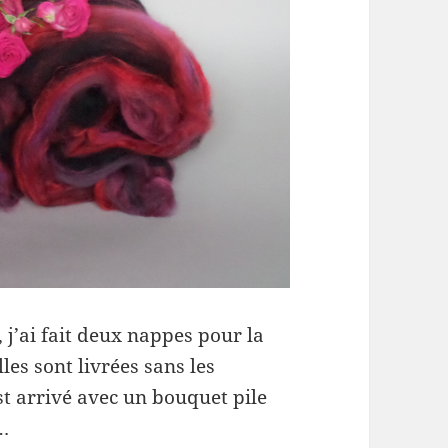
 j’ai fait deux nappes pour la
lles sont livrées sans les
t arrivé avec un bouquet pile
…