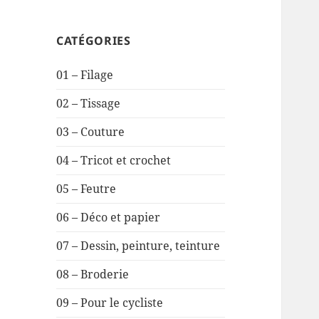
CATÉGORIES
01 – Filage
02 – Tissage
03 – Couture
04 – Tricot et crochet
05 – Feutre
06 – Déco et papier
07 – Dessin, peinture, teinture
08 – Broderie
09 – Pour le cycliste