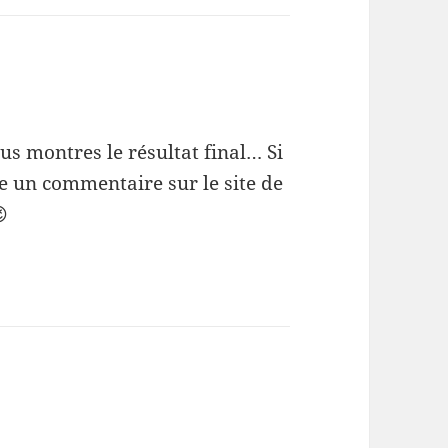
ous montres le résultat final… Si
tre un commentaire sur le site de
