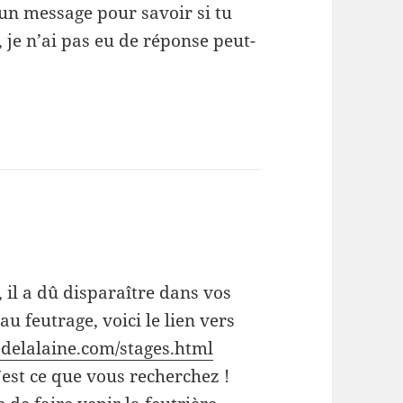
 un message pour savoir si tu
, je n’ai pas eu de réponse peut-
 il a dû disparaître dans vos
u feutrage, voici le lien vers
delalaine.com/stages.html
’est ce que vous recherchez !