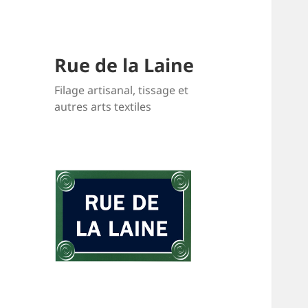
Rue de la Laine
Filage artisanal, tissage et
autres arts textiles