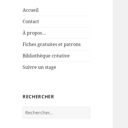
Accueil
Contact
À propos…
Fiches gratuites et patrons
Bibliothèque créative
Suivre un stage
RECHERCHER
Rechercher :