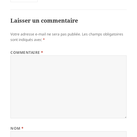
Laisser un commentaire
Votre adresse e-mail ne sera pas publiée.
Les champs obligatoires
sont indiqués avec
*
COMMENTAIRE
*
NOM
*