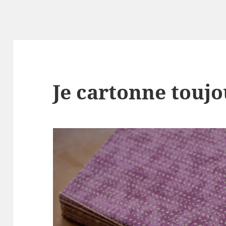
Je cartonne toujo