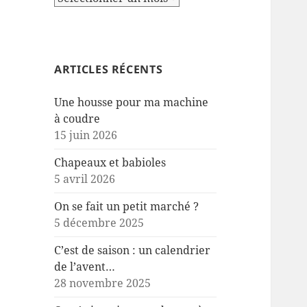
ARTICLES RÉCENTS
Une housse pour ma machine
à coudre
15 juin 2026
Chapeaux et babioles
5 avril 2026
On se fait un petit marché ?
5 décembre 2025
C’est de saison : un calendrier
de l’avent…
28 novembre 2025