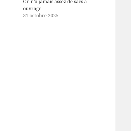
On n’a jamais assez de sacs à
ouvrage…
31 octobre 2025