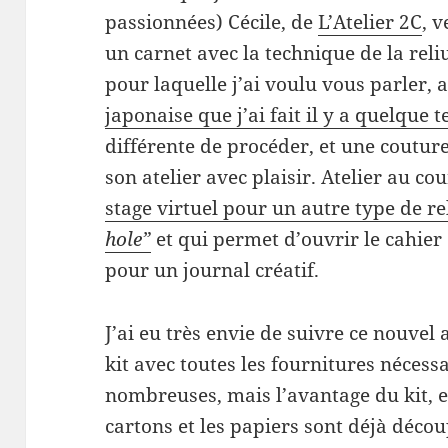
passionnées) Cécile, de
L’Atelier 2C
, 
un carnet avec la technique de la reliu
pour laquelle j’ai voulu vous parler, 
japonaise que j’ai fait il y a quelque 
différente de procéder, et une couture
son atelier avec plaisir. Atelier au co
stage virtuel pour un autre type de re
hole”
et qui permet d’ouvrir le cahier
pour un journal créatif.
J’ai eu très envie de suivre ce nouve
kit avec toutes les fournitures nécessa
nombreuses, mais l’avantage du kit, e
cartons et les papiers sont déjà découp