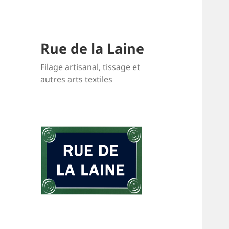
Rue de la Laine
Filage artisanal, tissage et
autres arts textiles