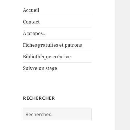
Accueil
Contact
À propos…
Fiches gratuites et patrons
Bibliothèque créative
Suivre un stage
RECHERCHER
Rechercher :