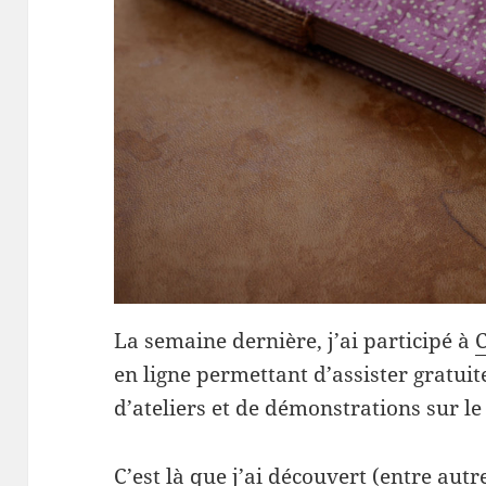
La semaine dernière, j’ai participé à
C
en ligne permettant d’assister gratu
d’ateliers et de démonstrations sur le
C’est là que j’ai découvert (entre autr