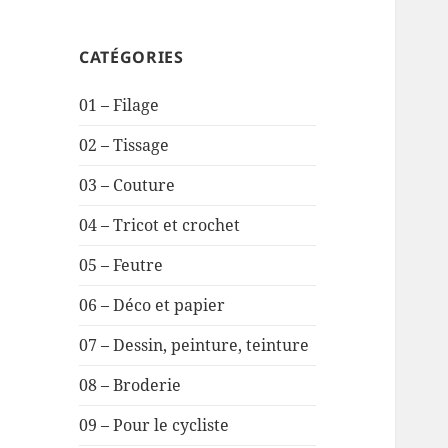
CATÉGORIES
01 – Filage
02 – Tissage
03 – Couture
04 – Tricot et crochet
05 – Feutre
06 – Déco et papier
07 – Dessin, peinture, teinture
08 – Broderie
09 – Pour le cycliste