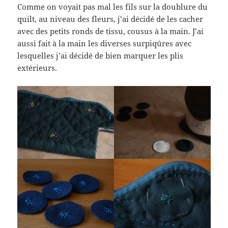
Comme on voyait pas mal les fils sur la doublure du
quilt, au niveau des fleurs, j’ai décidé de les cacher
avec des petits ronds de tissu, cousus à la main. J’ai
aussi fait à la main les diverses surpiqûres avec
lesquelles j’ai décidé de bien marquer les plis
extérieurs.