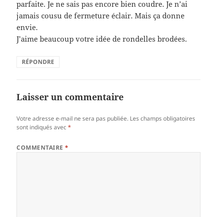
parfaite. Je ne sais pas encore bien coudre. Je n’ai
jamais cousu de fermeture éclair. Mais ça donne
envie.
J’aime beaucoup votre idée de rondelles brodées.
RÉPONDRE
Laisser un commentaire
Votre adresse e-mail ne sera pas publiée.
Les champs obligatoires
sont indiqués avec
*
COMMENTAIRE
*