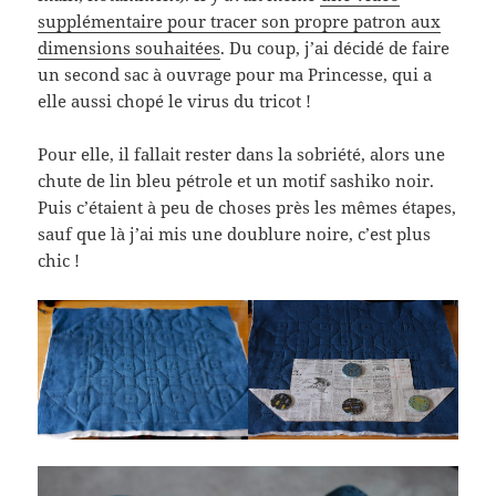
supplémentaire pour tracer son propre patron aux
dimensions souhaitées
. Du coup, j’ai décidé de faire
un second sac à ouvrage pour ma Princesse, qui a
elle aussi chopé le virus du tricot !
Pour elle, il fallait rester dans la sobriété, alors une
chute de lin bleu pétrole et un motif sashiko noir.
Puis c’étaient à peu de choses près les mêmes étapes,
sauf que là j’ai mis une doublure noire, c’est plus
chic !