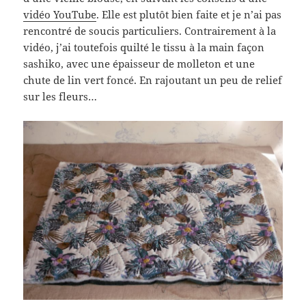
vidéo YouTube
. Elle est plutôt bien faite et je n’ai pas
rencontré de soucis particuliers. Contrairement à la
vidéo, j’ai toutefois quilté le tissu à la main façon
sashiko, avec une épaisseur de molleton et une
chute de lin vert foncé. En rajoutant un peu de relief
sur les fleurs…