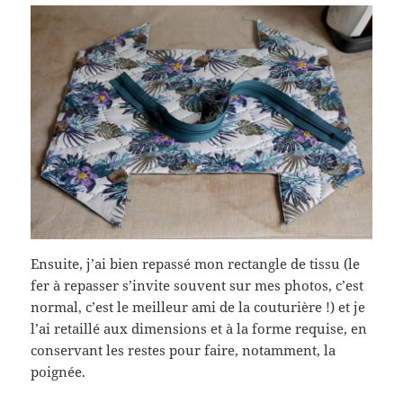
Ensuite, j’ai bien repassé mon rectangle de tissu (le
fer à repasser s’invite souvent sur mes photos, c’est
normal, c’est le meilleur ami de la couturière !) et je
l’ai retaillé aux dimensions et à la forme requise, en
conservant les restes pour faire, notamment, la
poignée.