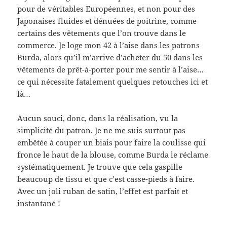
pour de véritables Européennes, et non pour des
Japonaises fluides et dénuées de poitrine, comme
certains des vêtements que l’on trouve dans le
commerce. Je loge mon 42 à l’aise dans les patrons
Burda, alors qu’il m’arrive d’acheter du 50 dans les
vêtements de prêt-à-porter pour me sentir à l’aise…
ce qui nécessite fatalement quelques retouches ici et
là…
Aucun souci, donc, dans la réalisation, vu la
simplicité du patron. Je ne me suis surtout pas
embêtée à couper un biais pour faire la coulisse qui
fronce le haut de la blouse, comme Burda le réclame
systématiquement. Je trouve que cela gaspille
beaucoup de tissu et que c’est casse-pieds à faire.
Avec un joli ruban de satin, l’effet est parfait et
instantané !