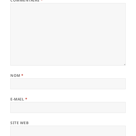
COMMENTAIRE
*
NOM
*
E-MAIL
*
SITE WEB