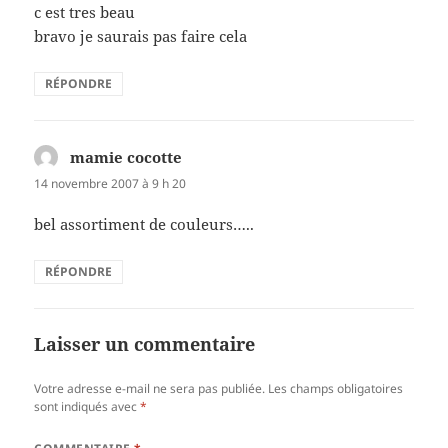
c est tres beau
bravo je saurais pas faire cela
RÉPONDRE
mamie cocotte
dit :
14 novembre 2007 à 9 h 20
bel assortiment de couleurs…..
RÉPONDRE
Laisser un commentaire
Votre adresse e-mail ne sera pas publiée.
Les champs obligatoires
sont indiqués avec
*