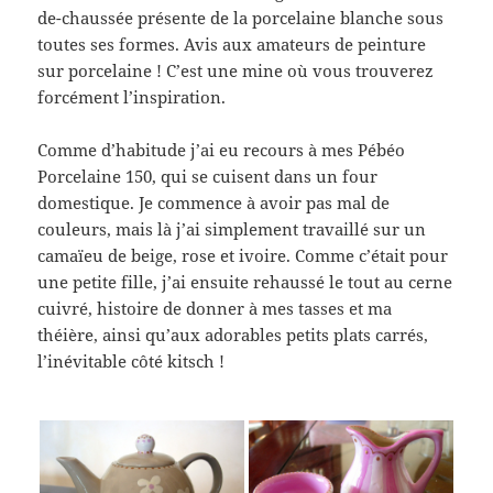
de-chaussée présente de la porcelaine blanche sous
toutes ses formes. Avis aux amateurs de peinture
sur porcelaine ! C’est une mine où vous trouverez
forcément l’inspiration.
Comme d’habitude j’ai eu recours à mes Pébéo
Porcelaine 150, qui se cuisent dans un four
domestique. Je commence à avoir pas mal de
couleurs, mais là j’ai simplement travaillé sur un
camaïeu de beige, rose et ivoire. Comme c’était pour
une petite fille, j’ai ensuite rehaussé le tout au cerne
cuivré, histoire de donner à mes tasses et ma
théière, ainsi qu’aux adorables petits plats carrés,
l’inévitable côté kitsch !