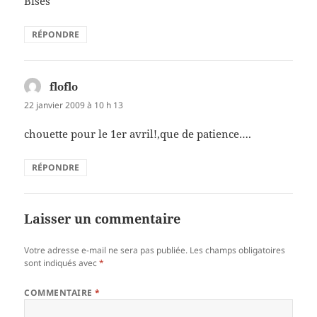
Bises
RÉPONDRE
floflo
dit :
22 janvier 2009 à 10 h 13
chouette pour le 1er avril!,que de patience….
RÉPONDRE
Laisser un commentaire
Votre adresse e-mail ne sera pas publiée.
Les champs obligatoires
sont indiqués avec
*
COMMENTAIRE
*