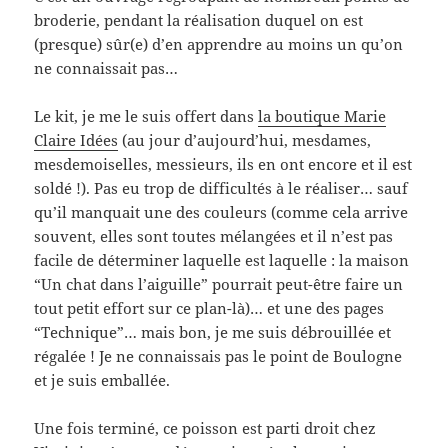
broderie, pendant la réalisation duquel on est
(presque) sûr(e) d’en apprendre au moins un qu’on
ne connaissait pas…
Le kit, je me le suis offert dans
la boutique Marie
Claire Idées
(au jour d’aujourd’hui, mesdames,
mesdemoiselles, messieurs, ils en ont encore et il est
soldé !). Pas eu trop de difficultés à le réaliser… sauf
qu’il manquait une des couleurs (comme cela arrive
souvent, elles sont toutes mélangées et il n’est pas
facile de déterminer laquelle est laquelle : la maison
“Un chat dans l’aiguille” pourrait peut-être faire un
tout petit effort sur ce plan-là)… et une des pages
“Technique”… mais bon, je me suis débrouillée et
régalée ! Je ne connaissais pas le point de Boulogne
et je suis emballée.
Une fois terminé, ce poisson est parti droit chez