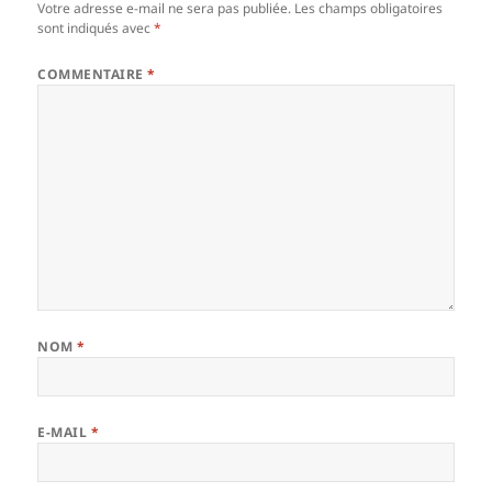
Votre adresse e-mail ne sera pas publiée.
Les champs obligatoires
sont indiqués avec
*
COMMENTAIRE
*
NOM
*
E-MAIL
*