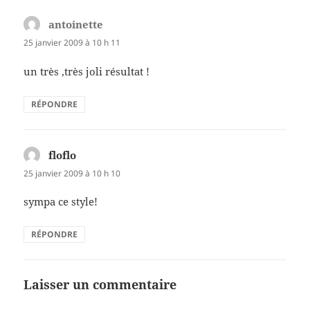
antoinette
dit :
25 janvier 2009 à 10 h 11
un très ,très joli résultat !
RÉPONDRE
floflo
dit :
25 janvier 2009 à 10 h 10
sympa ce style!
RÉPONDRE
Laisser un commentaire