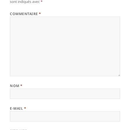
sont indiqués avec
*
COMMENTAIRE
*
NOM
*
E-MAIL
*