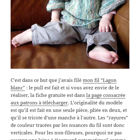
C’est dans ce but que j’avais filé
mon fil “Lagon
blanc”
: le pull est fait et si vous avez envie de le
réaliser, la fiche gratuite est dans
la page consacrée
aux patrons à télécharger
. L’originalité du modèle
est qu’il est fait en une seule pièce, pliée en deux, et
qu’il se tricote d’une manche à l’autre. Les “rayures”
de couleur tracées par les nuances du fil sont donc
verticales. Pour les non-fileuses, pourquoi ne pas