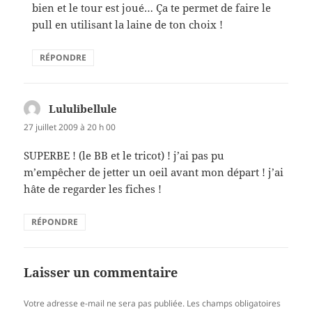
bien et le tour est joué… Ça te permet de faire le
pull en utilisant la laine de ton choix !
RÉPONDRE
Lululibellule
dit :
27 juillet 2009 à 20 h 00
SUPERBE ! (le BB et le tricot) ! j’ai pas pu
m’empêcher de jetter un oeil avant mon départ ! j’ai
hâte de regarder les fiches !
RÉPONDRE
Laisser un commentaire
Votre adresse e-mail ne sera pas publiée.
Les champs obligatoires