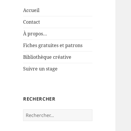
Accueil
Contact
À propos…
Fiches gratuites et patrons
Bibliothèque créative
Suivre un stage
RECHERCHER
Rechercher :