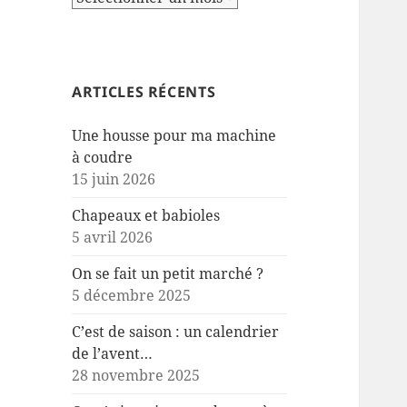
ARTICLES RÉCENTS
Une housse pour ma machine
à coudre
15 juin 2026
Chapeaux et babioles
5 avril 2026
On se fait un petit marché ?
5 décembre 2025
C’est de saison : un calendrier
de l’avent…
28 novembre 2025