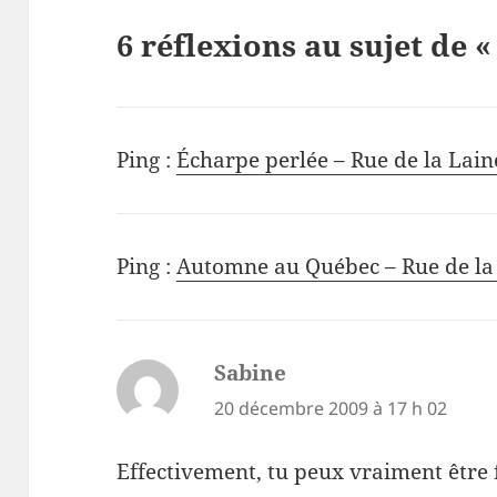
6 réflexions au sujet de « 
Ping :
Écharpe perlée – Rue de la Lain
Ping :
Automne au Québec – Rue de la
Sabine
dit :
20 décembre 2009 à 17 h 02
Effectivement, tu peux vraiment être fiè