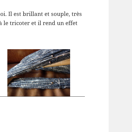
oi. Il est brillant et souple, très
e tricoter et il rend un effet