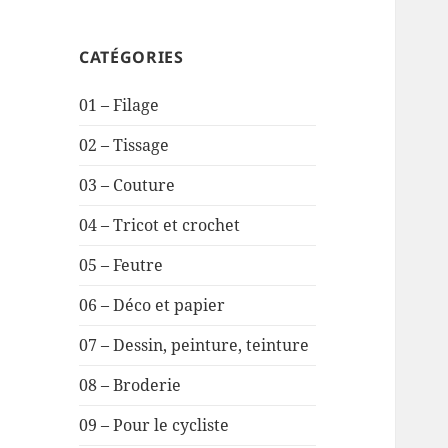
CATÉGORIES
01 – Filage
02 – Tissage
03 – Couture
04 – Tricot et crochet
05 – Feutre
06 – Déco et papier
07 – Dessin, peinture, teinture
08 – Broderie
09 – Pour le cycliste