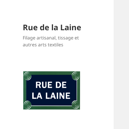
Rue de la Laine
Filage artisanal, tissage et
autres arts textiles