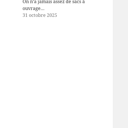
On n’a jamais assez de sacs à
ouvrage…
31 octobre 2025