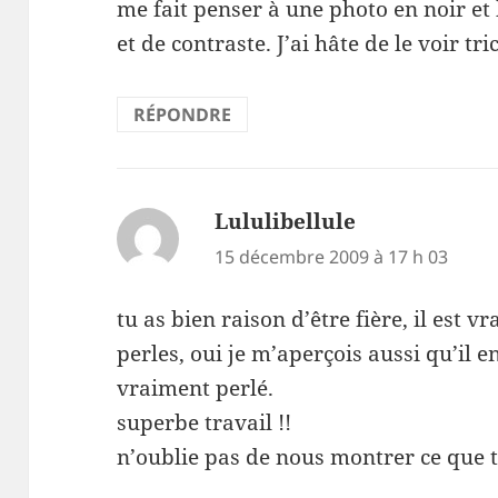
me fait penser à une photo en noir et
et de contraste. J’ai hâte de le voir tri
RÉPONDRE
Lululibellule
dit :
15 décembre 2009 à 17 h 03
tu as bien raison d’être fière, il est 
perles, oui je m’aperçois aussi qu’il
vraiment perlé.
superbe travail !!
n’oublie pas de nous montrer ce que t