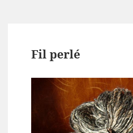
Fil perlé