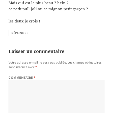
Mais qui est le plus beau ? hein ?
ce petit pull joli ou ce mignon petit garçon ?
les deux je crois !
RÉPONDRE
Laisser un commentaire
Votre adresse e-mail ne sera pas publiée.
Les champs obligatoires
sont indiqués avec
*
COMMENTAIRE
*