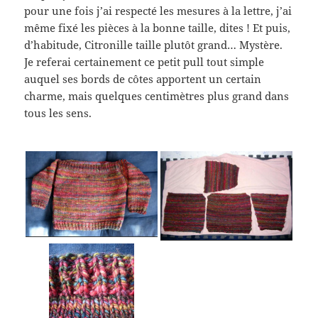
pour une fois j’ai respecté les mesures à la lettre, j’ai
même fixé les pièces à la bonne taille, dites ! Et puis,
d’habitude, Citronille taille plutôt grand… Mystère.
Je referai certainement ce petit pull tout simple
auquel ses bords de côtes apportent un certain
charme, mais quelques centimètres plus grand dans
tous les sens.