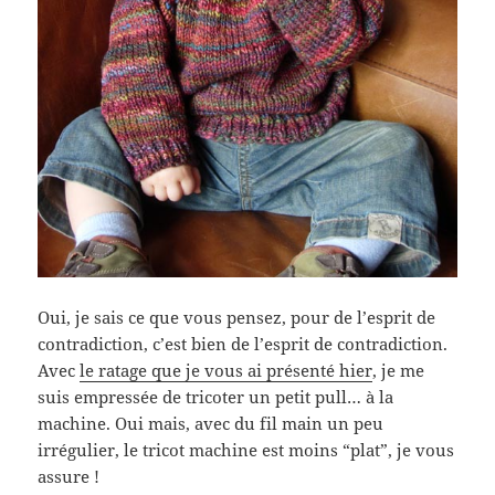
Oui, je sais ce que vous pensez, pour de l’esprit de
contradiction, c’est bien de l’esprit de contradiction.
Avec
le ratage que je vous ai présenté hier
, je me
suis empressée de tricoter un petit pull… à la
machine. Oui mais, avec du fil main un peu
irrégulier, le tricot machine est moins “plat”, je vous
assure !