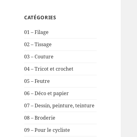
CATÉGORIES
01 – Filage
02 – Tissage
03 – Couture
04 – Tricot et crochet
05 – Feutre
06 – Déco et papier
07 – Dessin, peinture, teinture
08 – Broderie
09 – Pour le cycliste