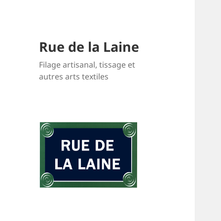
Rue de la Laine
Filage artisanal, tissage et
autres arts textiles