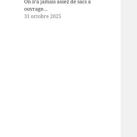
On n’a jamais assez de sacs à
ouvrage…
31 octobre 2025