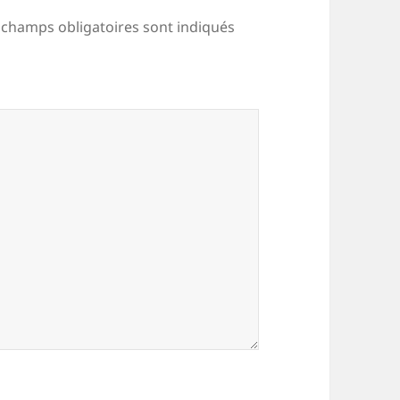
 champs obligatoires sont indiqués