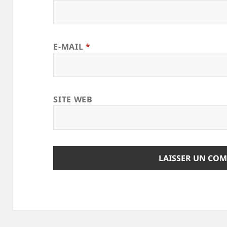
E-MAIL
*
SITE WEB