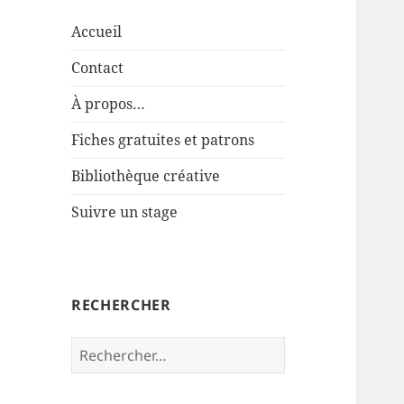
Accueil
Contact
À propos…
Fiches gratuites et patrons
Bibliothèque créative
Suivre un stage
RECHERCHER
Rechercher :