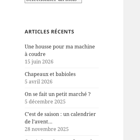
ARTICLES RÉCENTS
Une housse pour ma machine
à coudre
15 juin 2026
Chapeaux et babioles
5 avril 2026
On se fait un petit marché ?
5 décembre 2025
C’est de saison : un calendrier
de l’avent…
28 novembre 2025