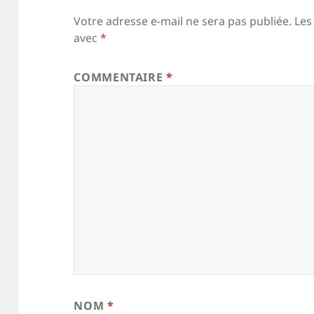
Votre adresse e-mail ne sera pas publiée.
Les
avec
*
COMMENTAIRE
*
NOM
*