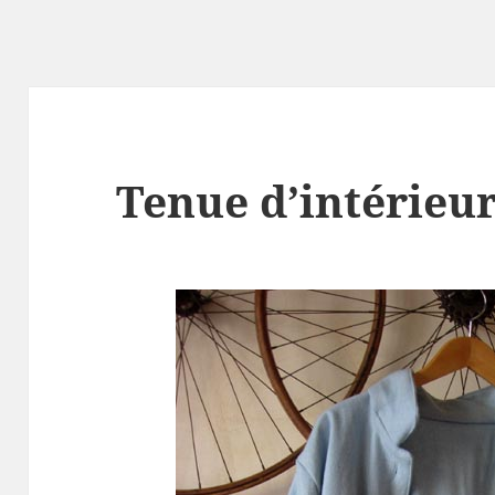
Tenue d’intérieu