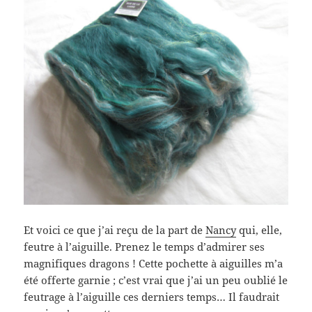
Et voici ce que j’ai reçu de la part de
Nancy
qui, elle,
feutre à l’aiguille. Prenez le temps d’admirer ses
magnifiques dragons ! Cette pochette à aiguilles m’a
été offerte garnie ; c’est vrai que j’ai un peu oublié le
feutrage à l’aiguille ces derniers temps… Il faudrait