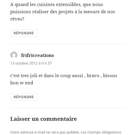
A quand les cuisines extensibles, que nous
puissions réaliser des projets à la mesure de nos
rêves?
RÉPONDRE
frifricreations
dit :
13 octobre 2012 à 0 h 37
c’est tres joli et dans le coup aussi , bravo , bisous
bon w end
RÉPONDRE
Laisser un commentaire
Votre adresse e-mail ne sera pas publiée.
Les champs obligatoires