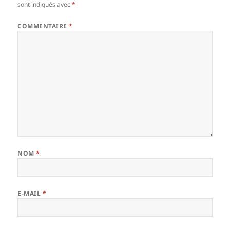
sont indiqués avec
*
COMMENTAIRE
*
NOM
*
E-MAIL
*