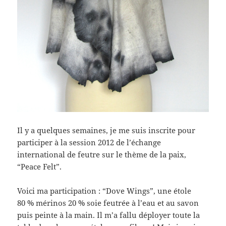
Il y a quelques semaines, je me suis inscrite pour
participer à la session 2012 de l’échange
international de feutre sur le thème de la paix,
“Peace Felt”.
Voici ma participation : “Dove Wings”, une étole
80 % mérinos 20 % soie feutrée à l’eau et au savon
puis peinte à la main. Il m’a fallu déployer toute la