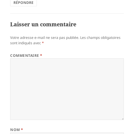
RÉPONDRE
Laisser un commentaire
Votre adresse e-mail ne sera pas publiée.
Les champs obligatoires
sont indiqués avec
*
COMMENTAIRE
*
NOM
*