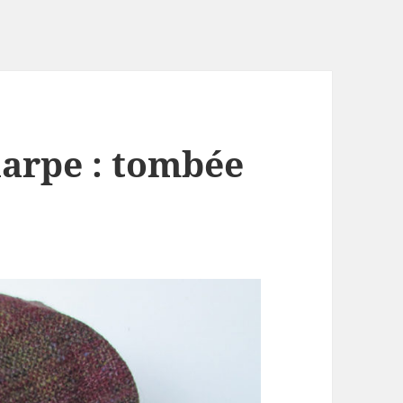
harpe : tombée