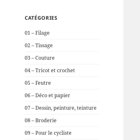
CATÉGORIES
01 – Filage
02 – Tissage
03 – Couture
04 – Tricot et crochet
05 – Feutre
06 – Déco et papier
07 – Dessin, peinture, teinture
08 – Broderie
09 – Pour le cycliste