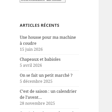
ARTICLES RÉCENTS
Une housse pour ma machine
à coudre
15 juin 2026
Chapeaux et babioles
5 avril 2026
On se fait un petit marché ?
5 décembre 2025
C’est de saison : un calendrier
de l’avent…
28 novembre 2025