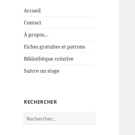
Accueil
Contact
À propos…
Fiches gratuites et patrons
Bibliothèque créative
Suivre un stage
RECHERCHER
Rechercher :