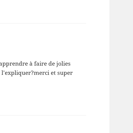
apprendre à faire de jolies
l’expliquer?merci et super