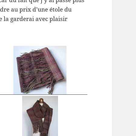
ndre au prix d’une étole du
 la garderai avec plaisir