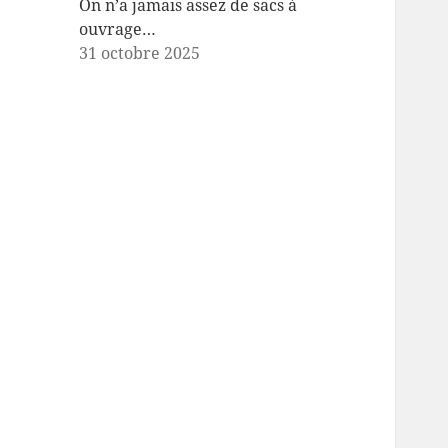
On n’a jamais assez de sacs à
ouvrage…
31 octobre 2025