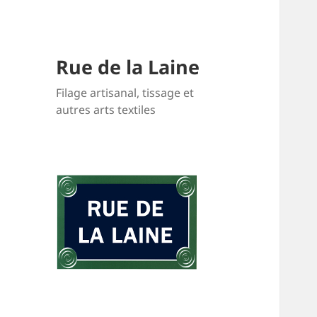
Rue de la Laine
Filage artisanal, tissage et
autres arts textiles