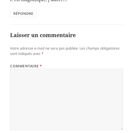
RÉPONDRE
Laisser un commentaire
Votre adresse e-mail ne sera pas publiée.
Les champs obligatoires
sont indiqués avec
*
COMMENTAIRE
*