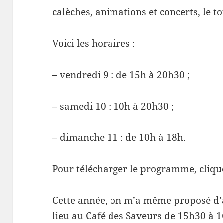
calèches, animations et concerts, le to
Voici les horaires :
– vendredi 9 : de 15h à 20h30 ;
– samedi 10 : 10h à 20h30 ;
– dimanche 11 : de 10h à 18h.
Pour télécharger le programme, cliq
Cette année, on m’a même proposé d’an
lieu au Café des Saveurs de 15h30 à 1