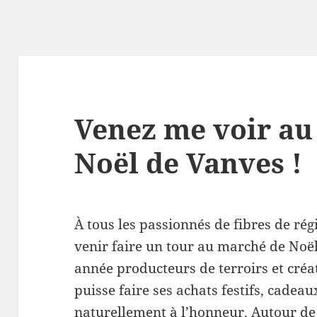
Venez me voir au
Noël de Vanves !
À tous les passionnés de fibres de rég
venir faire un tour au marché de Noë
année producteurs de terroirs et cré
puisse faire ses achats festifs, cadea
naturellement à l’honneur. Autour de 