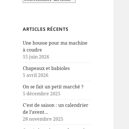
ARTICLES RÉCENTS
Une housse pour ma machine
à coudre
15 juin 2026
Chapeaux et babioles
5 avril 2026
On se fait un petit marché ?
5 décembre 2025
C’est de saison : un calendrier
de l’avent…
28 novembre 2025