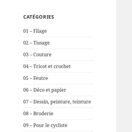
CATÉGORIES
01 – Filage
02 – Tissage
03 – Couture
04 – Tricot et crochet
05 – Feutre
06 – Déco et papier
07 – Dessin, peinture, teinture
08 – Broderie
09 – Pour le cycliste