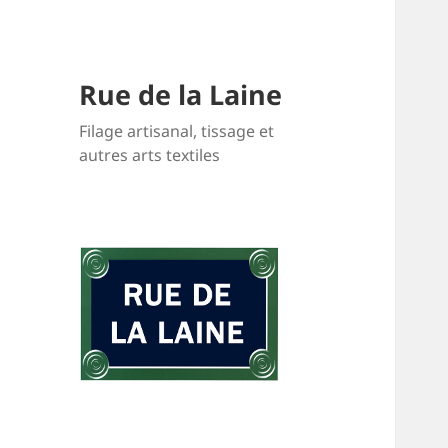
Rue de la Laine
Filage artisanal, tissage et
autres arts textiles