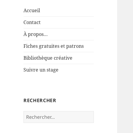
Accueil
Contact
À propos…
Fiches gratuites et patrons
Bibliothèque créative
Suivre un stage
RECHERCHER
Rechercher :