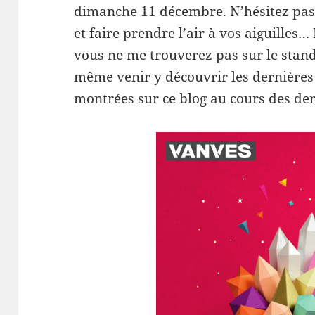
dimanche 11 décembre. N’hésitez pas
et faire prendre l’air à vos aiguilles…
vous ne me trouverez pas sur le stan
même venir y découvrir les dernières 
montrées sur ce blog au cours des d