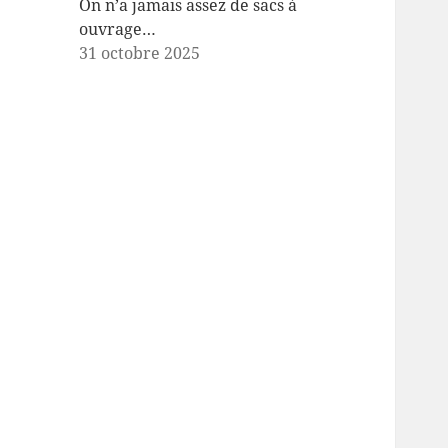
On n’a jamais assez de sacs à
ouvrage…
31 octobre 2025