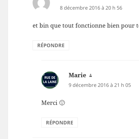
8 décembre 2016 à 20 h 56
et bin que tout fonctionne bien pour 
RÉPONDRE
Marie
dit :
9 décembre 2016 à 21 h 05
Merci 🙂
RÉPONDRE