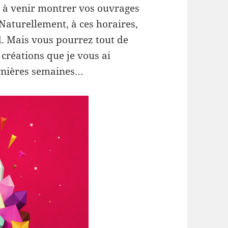
 à venir montrer vos ouvrages
 Naturellement, à ces horaires,
d. Mais vous pourrez tout de
créations que je vous ai
ernières semaines…