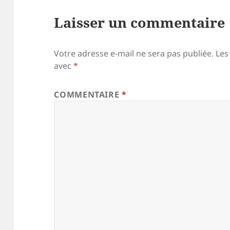
Laisser un commentaire
Votre adresse e-mail ne sera pas publiée.
Les
avec
*
COMMENTAIRE
*