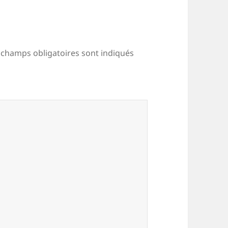
 champs obligatoires sont indiqués