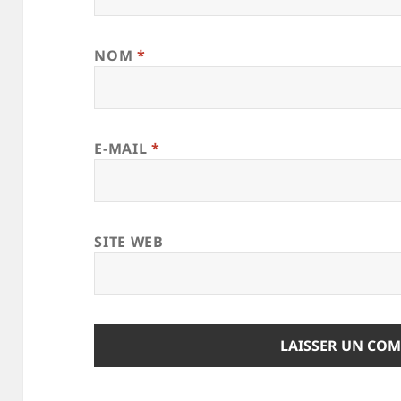
NOM
*
E-MAIL
*
SITE WEB