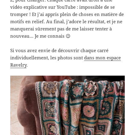
vidéo explicative sur YouTube : impossible de se
tromper ! Et j’ai appris plein de choses en matière de
motifs en relief. Au final, j’adore le résultat, et je ne
manquerai sûrement pas de me laisser tenter à
nouveau… Je me connais 😉
Si vous avez envie de découvrir chaque carré
individuellement, les photos sont
dans mon espace
Ravelry
.