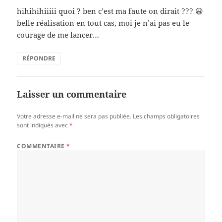
hihihihiiiii quoi ? ben c’est ma faute on dirait ??? 😀
belle réalisation en tout cas, moi je n’ai pas eu le
courage de me lancer…
RÉPONDRE
Laisser un commentaire
Votre adresse e-mail ne sera pas publiée.
Les champs obligatoires
sont indiqués avec
*
COMMENTAIRE
*