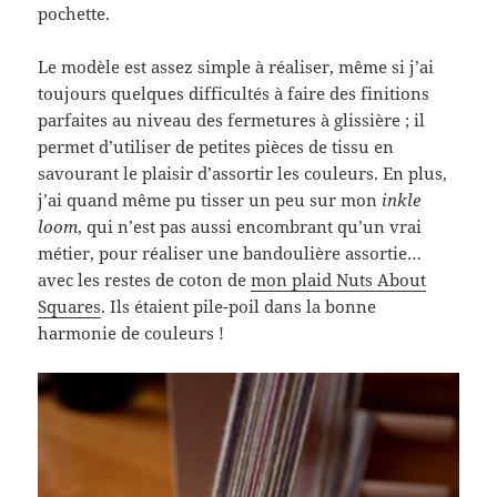
pochette.
Le modèle est assez simple à réaliser, même si j’ai
toujours quelques difficultés à faire des finitions
parfaites au niveau des fermetures à glissière ; il
permet d’utiliser de petites pièces de tissu en
savourant le plaisir d’assortir les couleurs. En plus,
j’ai quand même pu tisser un peu sur mon
inkle
loom
, qui n’est pas aussi encombrant qu’un vrai
métier, pour réaliser une bandoulière assortie…
avec les restes de coton de
mon plaid Nuts About
Squares
. Ils étaient pile-poil dans la bonne
harmonie de couleurs !