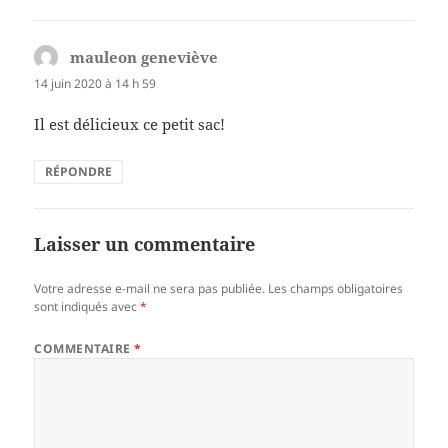
mauleon geneviève
dit :
14 juin 2020 à 14 h 59
Il est délicieux ce petit sac!
RÉPONDRE
Laisser un commentaire
Votre adresse e-mail ne sera pas publiée.
Les champs obligatoires
sont indiqués avec
*
COMMENTAIRE
*