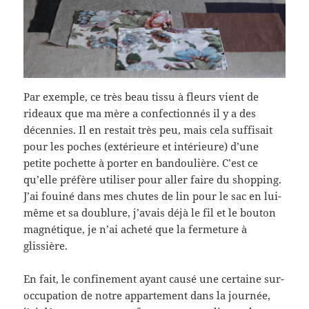
Par exemple, ce très beau tissu à fleurs vient de
rideaux que ma mère a confectionnés il y a des
décennies. Il en restait très peu, mais cela suffisait
pour les poches (extérieure et intérieure) d’une
petite pochette à porter en bandoulière. C’est ce
qu’elle préfère utiliser pour aller faire du shopping.
J’ai fouiné dans mes chutes de lin pour le sac en lui-
même et sa doublure, j’avais déjà le fil et le bouton
magnétique, je n’ai acheté que la fermeture à
glissière.
En fait, le confinement ayant causé une certaine sur-
occupation de notre appartement dans la journée,