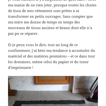
ma manie de ne rien jeter, presque toutes les chutes
de tissu de mes vêtements sont prêtes à se
transformer en petits ouvrages. Sans compter que
ma mère me donne de temps en temps des
morceaux de tissus anciens et beaux dont elle n’a
pas pu se séparer.
Et je peux vous le dire, tout au long de ce
confinement, j’ai béni ma tendance à accumuler du
matériel et des matières premières – et ce dans tout
les domaines, même celui du papier et du toner
d’imprimante !