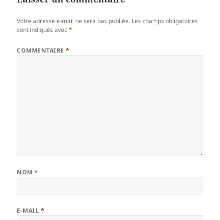
Votre adresse e-mail ne sera pas publiée.
Les champs obligatoires
sont indiqués avec
*
COMMENTAIRE
*
NOM
*
E-MAIL
*