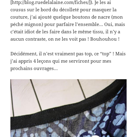
[http://blog.ruedelalaine.com/fiches/]). Je les ai
cousus sur le bord du décolleté pour masquer la
couture, j’ai ajouté quelque boutons de nacre (mon
péché mignon) pour parfaire l’ensemble… Oui, mais
c’était idiot de les faire dans le même tissu, il n’y a
aucun contraste, on ne les voit pas ! Bouhouhou !
Décidément, il n’est vraiment pas top, ce “top” ! Mais
j’ai appris 4 leçons qui me serviront pour mes
prochains ouvrages…