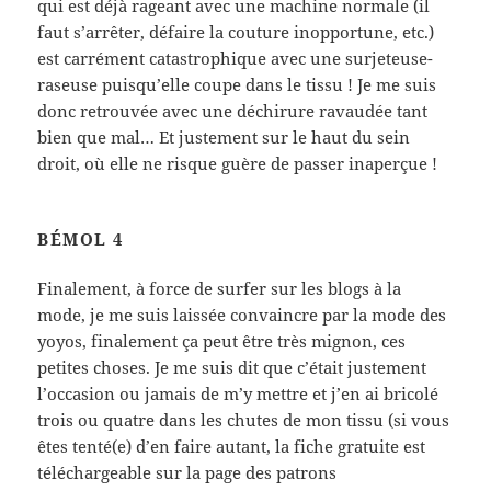
qui est déjà rageant avec une machine normale (il
faut s’arrêter, défaire la couture inopportune, etc.)
est carrément catastrophique avec une surjeteuse-
raseuse puisqu’elle coupe dans le tissu ! Je me suis
donc retrouvée avec une déchirure ravaudée tant
bien que mal… Et justement sur le haut du sein
droit, où elle ne risque guère de passer inaperçue !
BÉMOL 4
Finalement, à force de surfer sur les blogs à la
mode, je me suis laissée convaincre par la mode des
yoyos, finalement ça peut être très mignon, ces
petites choses. Je me suis dit que c’était justement
l’occasion ou jamais de m’y mettre et j’en ai bricolé
trois ou quatre dans les chutes de mon tissu (si vous
êtes tenté(e) d’en faire autant, la fiche gratuite est
téléchargeable sur la page des patrons