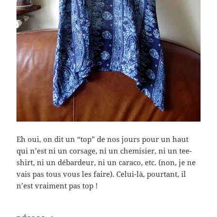
Eh oui, on dit un “top” de nos jours pour un haut
qui n’est ni un corsage, ni un chemisier, ni un tee-
shirt, ni un débardeur, ni un caraco, etc. (non, je ne
vais pas tous vous les faire). Celui-là, pourtant, il
n’est vraiment pas top !