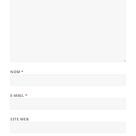
NOM
*
E-MAIL
*
SITE WEB