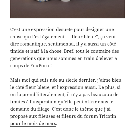
C’est une expression désuète pour désigner une
chose qui l’est également… “fleur bleue”, ça veut
dire romantique, sentimental, il y a aussi un côté
timide et naïf à la chose. Bref, tout le contraire des
générations que nous sommes en train d’élever à
coups de YouPorn !
Mais moi qui suis née au siècle dernier, j’aime bien
le côté fleur bleue, et l’expression aussi. De plus, si
on la prend littéralement, il n’y a pas beaucoup de
limites à l’inspiration qu’elle peut offrir dans le
domaine du filage. C’est donc
le thème que j’ai
proposé aux fileuses et fileurs du forum Tricotin
pour le mois de mars
.