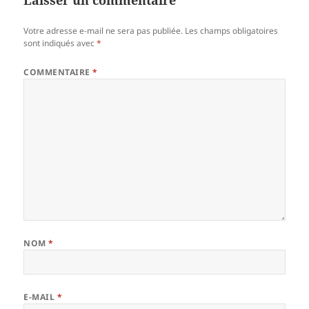
Votre adresse e-mail ne sera pas publiée.
Les champs obligatoires
sont indiqués avec
*
COMMENTAIRE
*
NOM
*
E-MAIL
*