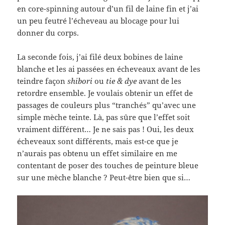
en core-spinning autour d’un fil de laine fin et j’ai
un peu feutré l’écheveau au blocage pour lui
donner du corps.
La seconde fois, j’ai filé deux bobines de laine
blanche et les ai passées en écheveaux avant de les
teindre façon
shibori
ou
tie & dye
avant de les
retordre ensemble. Je voulais obtenir un effet de
passages de couleurs plus “tranchés” qu’avec une
simple mèche teinte. Là, pas sûre que l’effet soit
vraiment différent… Je ne sais pas ! Oui, les deux
écheveaux sont différents, mais est-ce que je
n’aurais pas obtenu un effet similaire en me
contentant de poser des touches de peinture bleue
sur une mèche blanche ? Peut-être bien que si…