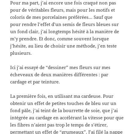
Pour ma part, j’ai encore une fois craqué non pas
pour de véritables fleurs, mais pour les motifs et
coloris de mes porcelaines préférées… Sauf que
pour rendre l’effet d’un semis de fleurs bleues sur
un fond clair, j’ai longtemps hésité à la manière de
m’y prendre. Et donc, comme souvent lorsque
j’hésite, au lieu de choisir une méthode, j’en teste
plusieurs.
Ici j’ai essayé de “dessiner” mes fleurs sur mes
écheveaux de deux manières différentes : par
cardage et par teinture.
La première fois, en utilisant ma cardeuse. Pour
obtenir un effet de petites touches de bleu sur un
fond pâle, j’ai teint de la bourrette de soie, que j’ai
intégrée au cardage en accélérant la vitesse pour que
les fibres n’aient pas trop le temps de s’étirer,
permettant un effet de “grumeaux”. J’ai filé la nappe