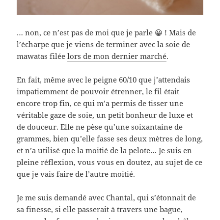
… non, ce n’est pas de moi que je parle 😀 ! Mais de
l’écharpe que je viens de terminer avec la soie de
mawatas filée
lors de mon dernier marché
.
En fait, même avec le peigne 60/10 que j’attendais
impatiemment de pouvoir étrenner, le fil était
encore trop fin, ce qui m’a permis de tisser une
véritable gaze de soie, un petit bonheur de luxe et
de douceur. Elle ne pèse qu’une soixantaine de
grammes, bien qu’elle fasse ses deux mètres de long,
et n’a utilisé que la moitié de la pelote… Je suis en
pleine réflexion, vous vous en doutez, au sujet de ce
que je vais faire de l’autre moitié.
Je me suis demandé avec Chantal, qui s’étonnait de
sa finesse, si elle passerait à travers une bague,