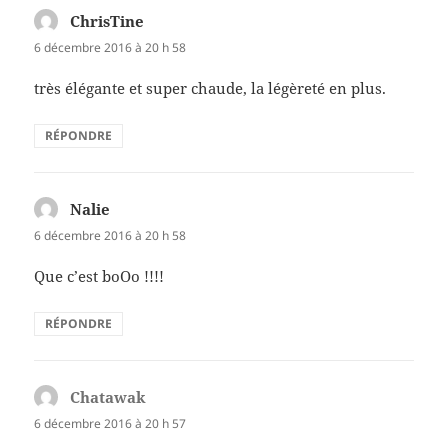
ChrisTine
dit :
6 décembre 2016 à 20 h 58
très élégante et super chaude, la légèreté en plus.
RÉPONDRE
Nalie
dit :
6 décembre 2016 à 20 h 58
Que c’est boOo !!!!
RÉPONDRE
Chatawak
dit :
6 décembre 2016 à 20 h 57