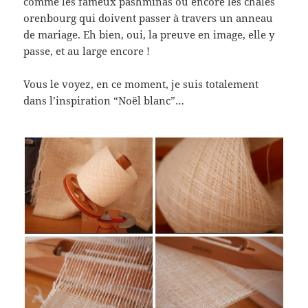
comme les fameux pashminas ou encore les châles
orenbourg qui doivent passer à travers un anneau
de mariage. Eh bien, oui, la preuve en image, elle y
passe, et au large encore !
Vous le voyez, en ce moment, je suis totalement
dans l’inspiration “Noël blanc”…