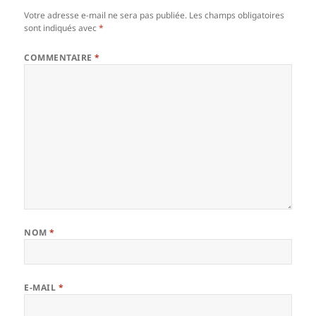
Votre adresse e-mail ne sera pas publiée.
Les champs obligatoires
sont indiqués avec
*
COMMENTAIRE
*
NOM
*
E-MAIL
*