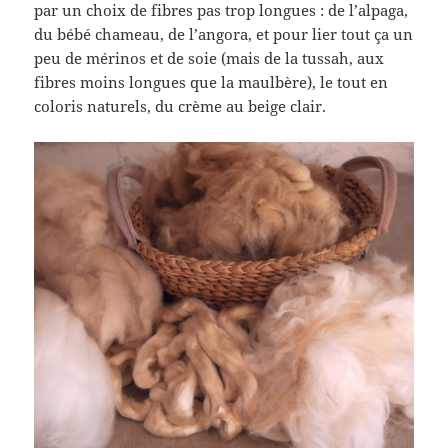
par un choix de fibres pas trop longues : de l’alpaga,
du bébé chameau, de l’angora, et pour lier tout ça un
peu de mérinos et de soie (mais de la tussah, aux
fibres moins longues que la maulbère), le tout en
coloris naturels, du crème au beige clair.