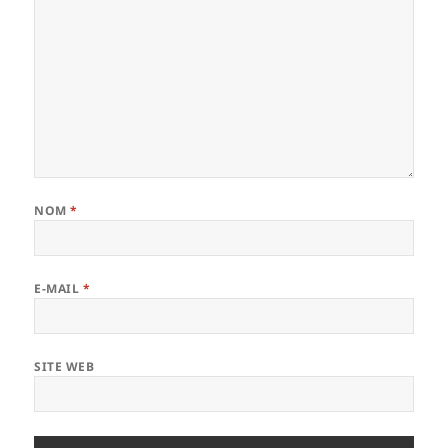
NOM
*
E-MAIL
*
SITE WEB