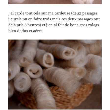
J’ai cardé tout cela sur ma cardeuse (deux passages,
j’aurais pu en faire trois mais ces deux passages ont
déjà pris 8 heures) et j’en ai fait de bons gros rolags
bien dodus et aérés.