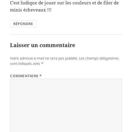
C'est ludique de jouer sur les couleurs et de filer de
minis écheveaux !!!
RÉPONDRE
Laisser un commentaire
Votre adresse e-mail ne sera pas publiée.
Les champs obligatoires
sont indiqués avec
*
COMMENTAIRE
*