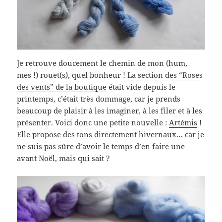
Je retrouve doucement le chemin de mon (hum,
mes !) rouet(s), quel bonheur !
La section des “Roses
des vents” de la boutique
était vide depuis le
printemps, c’était très dommage, car je prends
beaucoup de plaisir à les imaginer, à les filer et à les
présenter. Voici donc une petite nouvelle :
Artémis
!
Elle propose des tons directement hivernaux… car je
ne suis pas sûre d’avoir le temps d’en faire une
avant Noël, mais qui sait ?