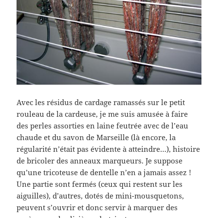
Avec les résidus de cardage ramassés sur le petit
rouleau de la cardeuse, je me suis amusée à faire
des perles assorties en laine feutrée avec de l’eau
chaude et du savon de Marseille (là encore, la
régularité n’était pas évidente à atteindre…), histoire
de bricoler des anneaux marqueurs. Je suppose
qu’une tricoteuse de dentelle n’en a jamais assez !
Une partie sont fermés (ceux qui restent sur les
aiguilles), d’autres, dotés de mini-mousquetons,
peuvent s’ouvrir et donc servir à marquer des