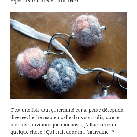
repères sur les lisières du tricot.
C’est une fois tout ça terminé et ma petite déception
digérée, l’écheveau emballé dans son colis, que je
me suis souvenue que moi aussi, j’allais recevoir
quelque chose ! Qui était donc ma “marraine” ?