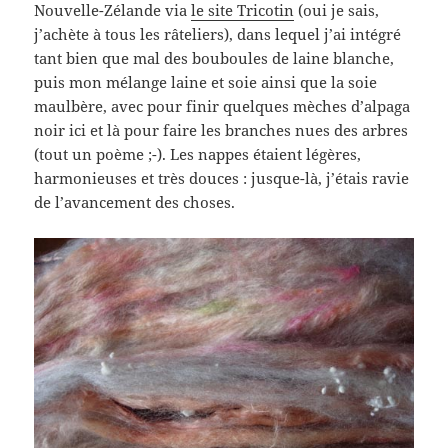
Nouvelle-Zélande via
le site Tricotin
(oui je sais,
j’achète à tous les râteliers), dans lequel j’ai intégré
tant bien que mal des bouboules de laine blanche,
puis mon mélange laine et soie ainsi que la soie
maulbère, avec pour finir quelques mèches d’alpaga
noir ici et là pour faire les branches nues des arbres
(tout un poème ;-). Les nappes étaient légères,
harmonieuses et très douces : jusque-là, j’étais ravie
de l’avancement des choses.