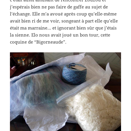
j’espérais bien ne pas faire de gaffe au sujet de
l’échange. Elle m’a avoué après coup qu’elle-même
avait bien ri de me voir, songeant à part elle qu’elle
était ma marraine… et ignorant bien sûr que j’étais
la sienne. Elo nous avait joué un bon tour, cette
coquine de “Bigorneaude”.