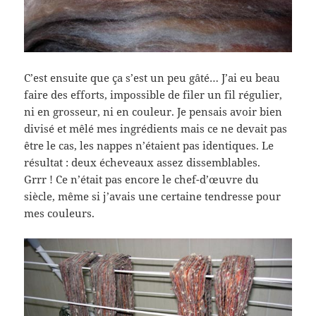
C’est ensuite que ça s’est un peu gâté… J’ai eu beau
faire des efforts, impossible de filer un fil régulier,
ni en grosseur, ni en couleur. Je pensais avoir bien
divisé et mêlé mes ingrédients mais ce ne devait pas
être le cas, les nappes n’étaient pas identiques. Le
résultat : deux écheveaux assez dissemblables.
Grrr ! Ce n’était pas encore le chef-d’œuvre du
siècle, même si j’avais une certaine tendresse pour
mes couleurs.