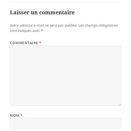
Laisser un commentaire
Votre adresse e-mail ne sera pas publiée.
Les champs obligatoires
sont indiqués avec
*
COMMENTAIRE
*
NOM
*